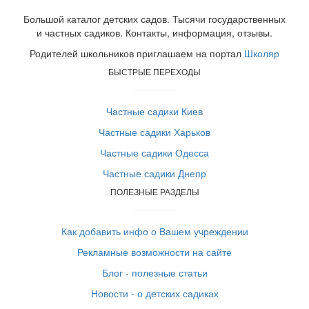
Большой каталог детских садов. Тысячи государственных
и частных садиков. Контакты, информация, отзывы.
Родителей школьников приглашаем на портал
Школяр
БЫСТРЫЕ ПЕРЕХОДЫ
Частные садики Киев
Частные садики Харьков
Частные садики Одесса
Частные садики Днепр
ПОЛЕЗНЫЕ РАЗДЕЛЫ
Как добавить инфо о Вашем учреждении
Рекламные возможности на сайте
Блог - полезные статьи
Новости - о детских садиках