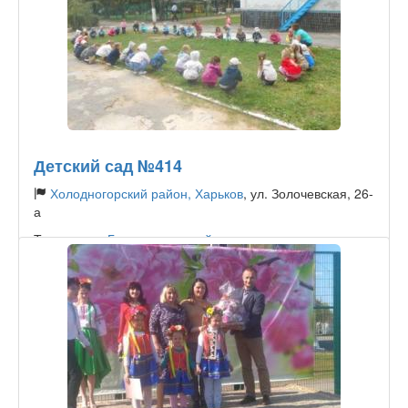
Детский сад №414
Холодногорский район, Харьков
, ул. Золочевская, 26-
а
Тип садика:
Государственный