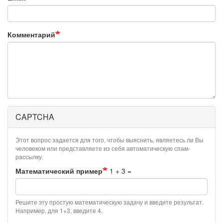
Комментарий
CAPTCHA
Этот вопрос задается для того, чтобы выяснить, являетесь ли Вы
человеком или представляете из себя автоматическую спам-
рассылку.
Математический пример
1 + 3 =
Решите эту простую математическую задачу и введите результат.
Например, для 1+3, введите 4.