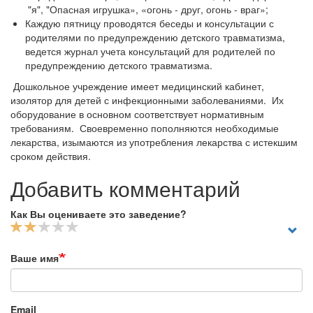
"я", "Опасная игрушка», «огонь - друг, огонь - враг»;
Каждую пятницу проводятся беседы и консультации с
родителями по предупреждению детского травматизма,
ведется журнал учета консультаций для родителей по
предупреждению детского травматизма.
Дошкольное учреждение имеет медицинский кабинет,
изолятор для детей с инфекционными заболеваниями. Их
оборудование в основном соответствует нормативным
требованиям. Своевременно пополняются необходимые
лекарства, изымаются из употребления лекарства с истекшим
сроком действия.
Добавить комментарий
Как Вы оцениваете это заведение?
Ваше имя
Email