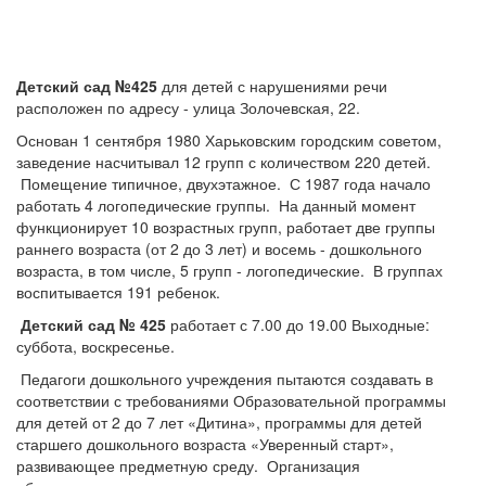
Детский сад №425
для детей с нарушениями речи
расположен по адресу - улица Золочевская, 22.
Основан 1 сентября 1980 Харьковским городским советом,
заведение насчитывал 12 групп с количеством 220 детей.
Помещение типичное, двухэтажное. С 1987 года начало
работать 4 логопедические группы. На данный момент
функционирует 10 возрастных групп, работает две группы
раннего возраста (от 2 до 3 лет) и восемь - дошкольного
возраста, в том числе, 5 групп - логопедические. В группах
воспитывается 191 ребенок.
Детский сад № 425
работает с 7.00 до 19.00 Выходные:
суббота, воскресенье.
Педагоги дошкольного учреждения пытаются создавать в
соответствии с требованиями Образовательной программы
для детей от 2 до 7 лет «Дитина», программы для детей
старшего дошкольного возраста «Уверенный старт»,
развивающее предметную среду. Организация