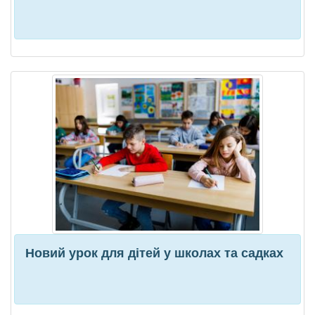
Новий урок для дітей у школах та садках