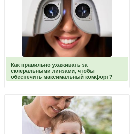
Как правильно ухаживать за
склеральными линзами, чтобы
обеспечить максимальный комфорт?