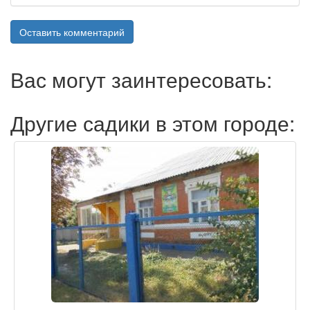
Оставить комментарий
Вас могут заинтересовать:
Другие садики в этом городе: