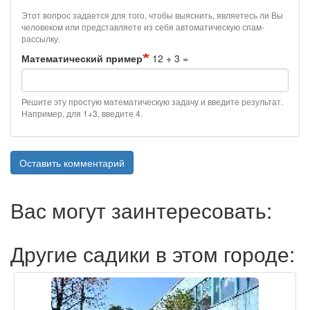
Этот вопрос задается для того, чтобы выяснить, являетесь ли Вы
человеком или представляете из себя автоматическую спам-
рассылку.
Математический пример
12 + 3 =
Решите эту простую математическую задачу и введите результат.
Например, для 1+3, введите 4.
Оставить комментарий
Вас могут заинтересовать:
Другие садики в этом городе: