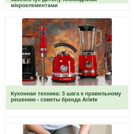
мікроелементами
Кухонная техника: 3 шага к правильному
решению - советы бренда Ariete