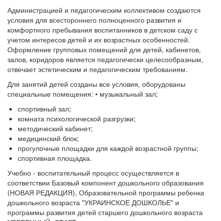
Администрацией и педагогическим коллективом создаются
условия для всестороннего полноценного развития и
комфортного пребывания воспитанников в детском саду с
учетом интересов детей и их возрастных особенностей.
Оформление групповых помещений для детей, кабинетов,
залов, коридоров является педагогически целесообразным,
отвечает эстетическим и педагогическим требованиям.
Для занятий детей созданы все условия, оборудованы
специальные помещения: • музыкальный зал;
спортивный зал;
комната психологической разгрузки;
методический кабинет;
медицинский блок;
прогулочные площадки для каждой возрастной группы;
спортивная площадка.
Учебно - воспитательный процесс осуществляется в
соответствии Базовый компонент дошкольного образования
(НОВАЯ РЕДАКЦИЯ), Образовательной программы ребенка
дошкольного возраста "УКРАИНСКОЕ ДОШКОЛЬЕ" и
программы развития детей старшего дошкольного возраста