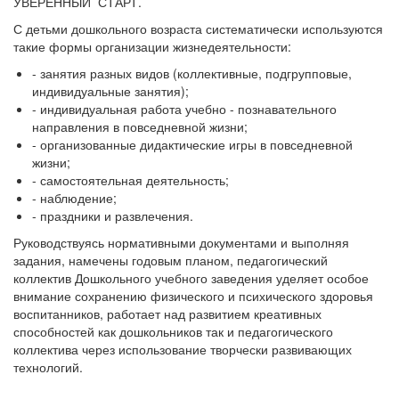
УВЕРЕННЫЙ СТАРТ.
С детьми дошкольного возраста систематически используются
такие формы организации жизнедеятельности:
- занятия разных видов (коллективные, подгрупповые,
индивидуальные занятия);
- индивидуальная работа учебно - познавательного
направления в повседневной жизни;
- организованные дидактические игры в повседневной
жизни;
- самостоятельная деятельность;
- наблюдение;
- праздники и развлечения.
Руководствуясь нормативными документами и выполняя
задания, намечены годовым планом, педагогический
коллектив Дошкольного учебного заведения уделяет особое
внимание сохранению физического и психического здоровья
воспитанников, работает над развитием креативных
способностей как дошкольников так и педагогического
коллектива через использование творчески развивающих
технологий.