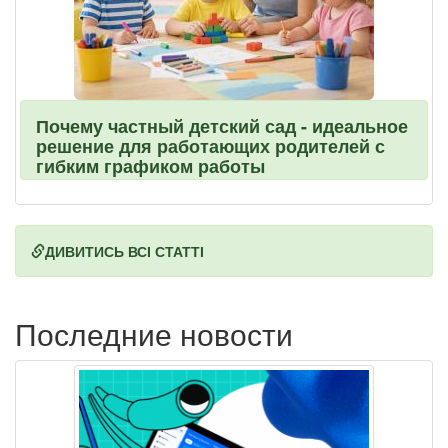
Почему частный детский сад - идеальное
решение для работающих родителей с
гибким графиком работы
ДИВИТИСЬ ВСІ СТАТТІ
Последние новости