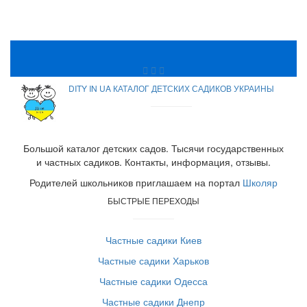
DITY IN UA КАТАЛОГ ДЕТСКИХ САДИКОВ УКРАИНЫ
Большой каталог детских садов. Тысячи государственных
и частных садиков. Контакты, информация, отзывы.
Родителей школьников приглашаем на портал
Школяр
БЫСТРЫЕ ПЕРЕХОДЫ
Частные садики Киев
Частные садики Харьков
Частные садики Одесса
Частные садики Днепр