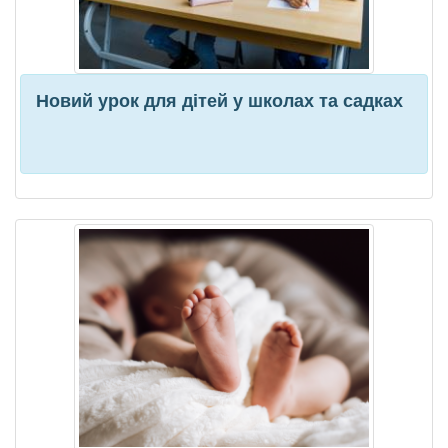
Новий урок для дітей у школах та садках