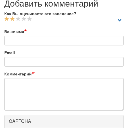
Добавить комментарий
Как Вы оцениваете это заведение?
Ваше имя
Email
Комментарий
CAPTCHA