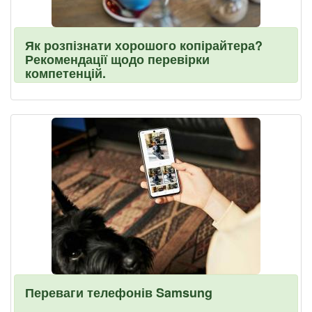
Як розпізнати хорошого копірайтера?
Рекомендації щодо перевірки
компетенцій.
Переваги телефонів Samsung