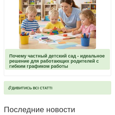
Почему частный детский сад - идеальное
решение для работающих родителей с
гибким графиком работы
ДИВИТИСЬ ВСІ СТАТТІ
Последние новости