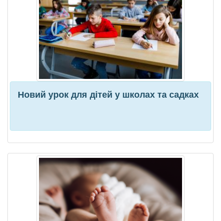
Новий урок для дітей у школах та садках