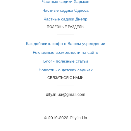
Частные садики Харьков
Частные садики Одесса
Частные садики Днепр
ПОЛЕЗНЫЕ РАЗДЕЛЫ
Как добавить инфо о Вашем учреждении
Рекламные возможности на сайте
Блог - полезные статьи
Новости - о детских садиках
СВЯЗАТЬСЯ С НАМИ
dity.in.ua@gmail.com
© 2019-2022 Dity.in.Ua