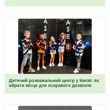
Дитячий розважальний центр у Києві: як
обрати місце для яскравого дозвілля