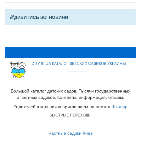
ДИВИТИСЬ ВСІ НОВИНИ
DITY IN UA КАТАЛОГ ДЕТСКИХ САДИКОВ УКРАИНЫ
Большой каталог детских садов. Тысячи государственных
и частных садиков. Контакты, информация, отзывы.
Родителей школьников приглашаем на портал
Школяр
БЫСТРЫЕ ПЕРЕХОДЫ
Частные садики Киев