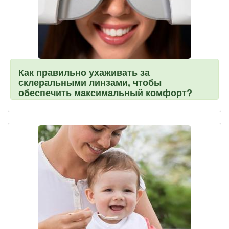
Как правильно ухаживать за
склеральными линзами, чтобы
обеспечить максимальный комфорт?