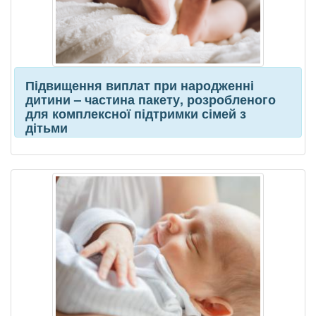
Підвищення виплат при народженні
дитини – частина пакету, розробленого
для комплексної підтримки сімей з
дітьми