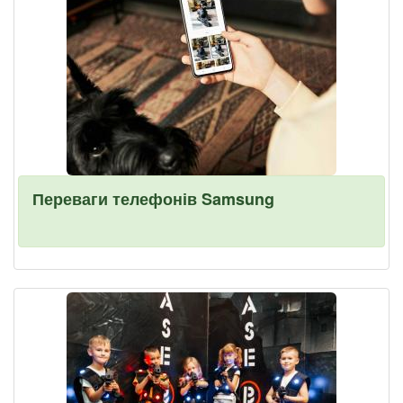
Переваги телефонів Samsung