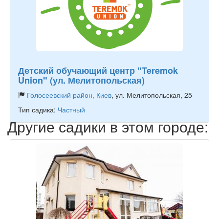
Детский обучающий центр "Teremok
Union" (ул. Мелитопольская)
Голосеевский район, Киев
, ул. Мелитопольская, 25
Тип садика:
Частный
Другие садики в этом городе: