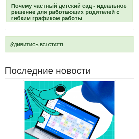
Почему частный детский сад - идеальное
решение для работающих родителей с
гибким графиком работы
ДИВИТИСЬ ВСІ СТАТТІ
Последние новости