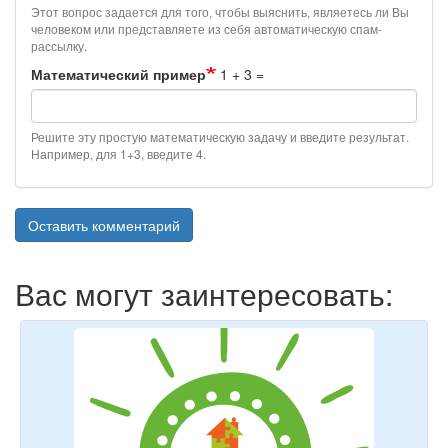
Этот вопрос задается для того, чтобы выяснить, являетесь ли Вы
человеком или представляете из себя автоматическую спам-
рассылку.
Математический пример
1 + 3 =
Решите эту простую математическую задачу и введите результат.
Например, для 1+3, введите 4.
Оставить комментарий
Вас могут заинтересовать: