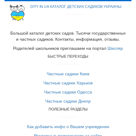
DITY IN UA КАТАЛОГ ДЕТСКИХ САДИКОВ УКРАИНЫ
Большой каталог детских садов. Тысячи государственных
и частных садиков. Контакты, информация, отзывы.
Родителей школьников приглашаем на портал
Школяр
БЫСТРЫЕ ПЕРЕХОДЫ
Частные садики Киев
Частные садики Харьков
Частные садики Одесса
Частные садики Днепр
ПОЛЕЗНЫЕ РАЗДЕЛЫ
Как добавить инфо о Вашем учреждении
Рекламные возможности на сайте