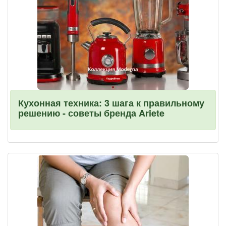
Кухонная техника: 3 шага к правильному
решению - советы бренда Ariete