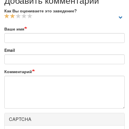
Добавить комментарий
Как Вы оцениваете это заведение?
Ваше имя
Email
Комментарий
CAPTCHA