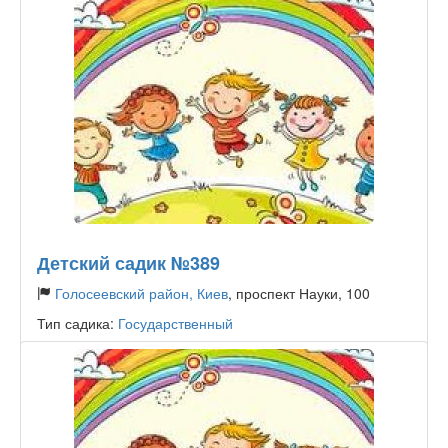
Детский садик №389
Голосеевский район, Киев
, проспект Науки, 100
Тип садика:
Государственный