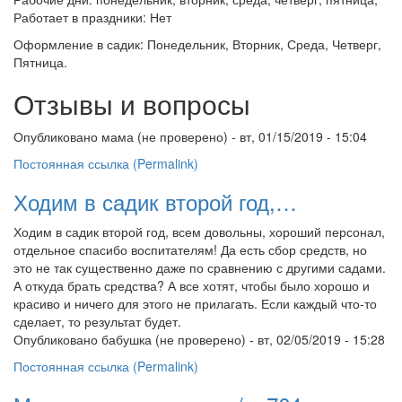
Работает в праздники: Нет
Оформление в садик: Понедельник, Вторник, Среда, Четверг,
Пятница.
Отзывы и вопросы
Опубликовано
мама (не проверено)
- вт, 01/15/2019 - 15:04
Постоянная ссылка (Permalink)
Ходим в садик второй год,…
Ходим в садик второй год, всем довольны, хороший персонал,
отдельное спасибо воспитателям! Да есть сбор средств, но
это не так существенно даже по сравнению с другими садами.
А откуда брать средства? А все хотят, чтобы было хорошо и
красиво и ничего для этого не прилагать. Если каждый что-то
сделает, то результат будет.
Опубликовано
бабушка (не проверено)
- вт, 02/05/2019 - 15:28
Постоянная ссылка (Permalink)