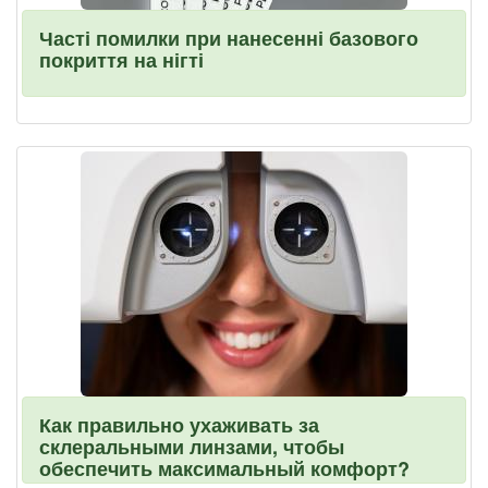
Часті помилки при нанесенні базового
покриття на нігті
Как правильно ухаживать за
склеральными линзами, чтобы
обеспечить максимальный комфорт?