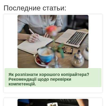
Последние статьи:
Як розпізнати хорошого копірайтера?
Рекомендації щодо перевірки
компетенцій.