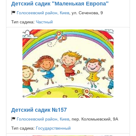
Детский садик "Маленькая Европа"
Голосеевский район, Киев
, ул. Сеченова, 9
Тип садика:
Частный
Детский садик №157
Голосеевский район, Киев
, пер. Коломыевский, 9А
Тип садика:
Государственный