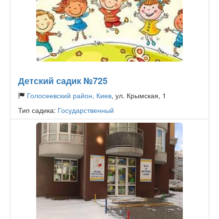
Детский садик №725
Голосеевский район, Киев
, ул. Крымская, 1
Тип садика:
Государственный