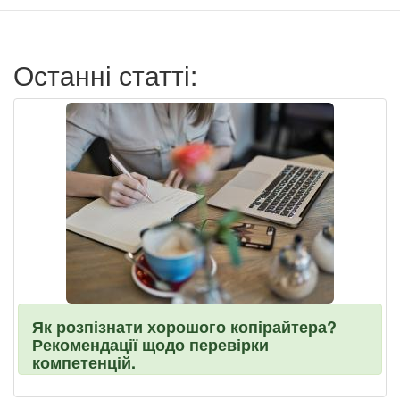
записи
пользователя
Останні статті:
Як розпізнати хорошого копірайтера?
Рекомендації щодо перевірки
компетенцій.