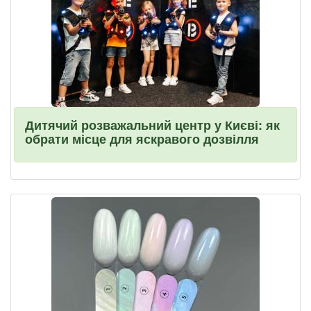
Дитячий розважальний центр у Києві: як
обрати місце для яскравого дозвілля