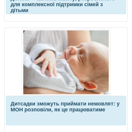
для комплексної підтримки сімей з
дітьми
Дитсадки зможуть приймати немовлят: у
МОН розповіли, як це працюватиме