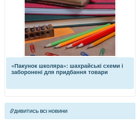
«Пакунок школяра»: шахрайські схеми і
заборонені для придбання товари
ДИВИТИСЬ ВСІ НОВИНИ