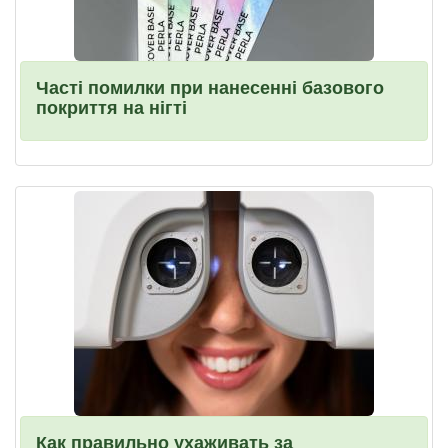
Часті помилки при нанесенні базового
покриття на нігті
Как правильно ухаживать за