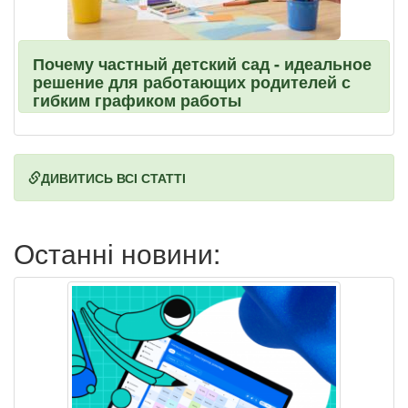
Почему частный детский сад - идеальное
решение для работающих родителей с
гибким графиком работы
ДИВИТИСЬ ВСІ СТАТТІ
Останні новини: