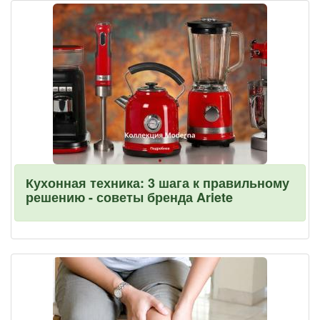
Кухонная техника: 3 шага к правильному
решению - советы бренда Ariete