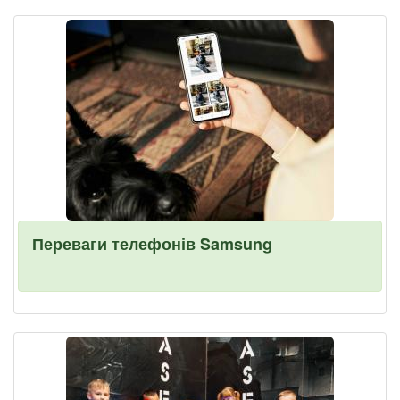
Переваги телефонів Samsung