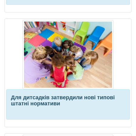
Для дитсадків затвердили нові типові
штатні нормативи