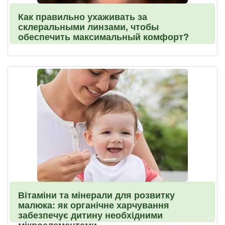
Как правильно ухаживать за
склеральными линзами, чтобы
обеспечить максимальный комфорт?
Вітаміни та мінерали для розвитку
малюка: як органічне харчування
забезпечує дитину необхідними