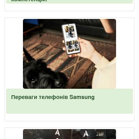
Переваги телефонів Samsung