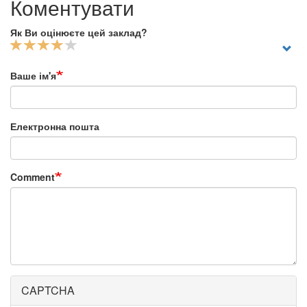
Коментувати
Як Ви оцінюєте цей заклад?
Ваше ім'я
Електронна пошта
Comment
CAPTCHA