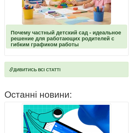
Почему частный детский сад - идеальное
решение для работающих родителей с
гибким графиком работы
ДИВИТИСЬ ВСІ СТАТТІ
Останні новини: