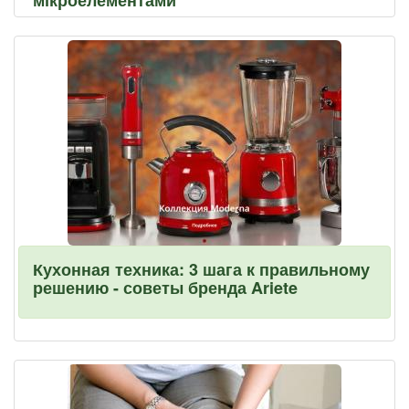
мікроелементами
Кухонная техника: 3 шага к правильному
решению - советы бренда Ariete