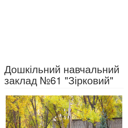
Дошкільний навчальний
заклад №61 "Зірковий"