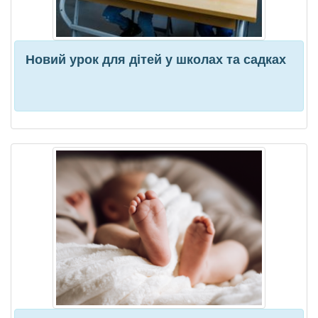
Новий урок для дітей у школах та садках