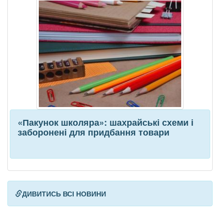
«Пакунок школяра»: шахрайські схеми і
заборонені для придбання товари
ДИВИТИСЬ ВСІ НОВИНИ