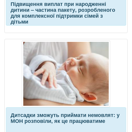
Підвищення виплат при народженні
дитини – частина пакету, розробленого
для комплексної підтримки сімей з
дітьми
Дитсадки зможуть приймати немовлят: у
МОН розповіли, як це працюватиме