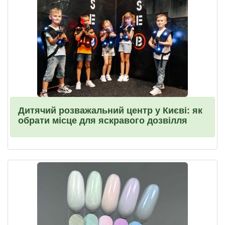
Дитячий розважальний центр у Києві: як
обрати місце для яскравого дозвілля