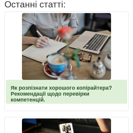
Останні статті:
Як розпізнати хорошого копірайтера?
Рекомендації щодо перевірки
компетенцій.