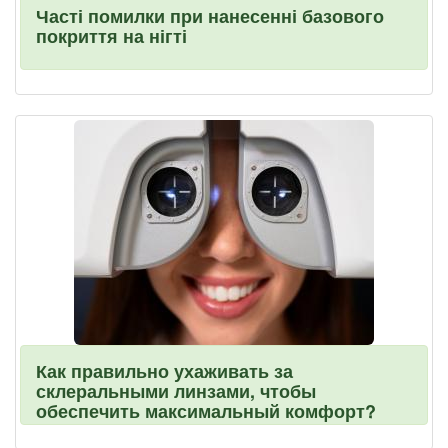
Часті помилки при нанесенні базового
покриття на нігті
Как правильно ухаживать за
склеральными линзами, чтобы
обеспечить максимальный комфорт?