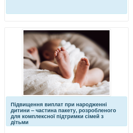
Підвищення виплат при народженні
дитини – частина пакету, розробленого
для комплексної підтримки сімей з
дітьми