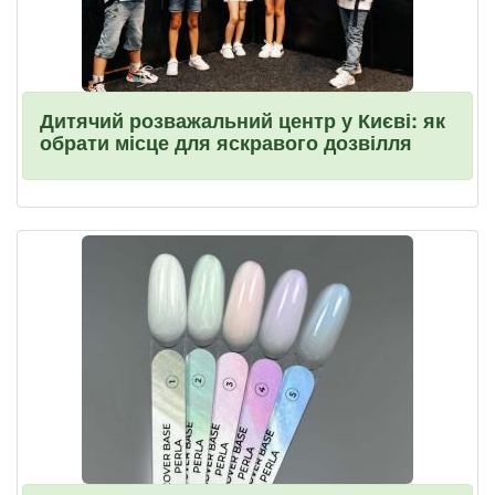
Дитячий розважальний центр у Києві: як
обрати місце для яскравого дозвілля