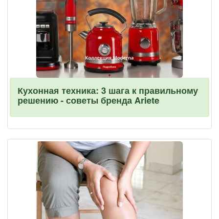
Кухонная техника: 3 шага к правильному
решению - советы бренда Ariete