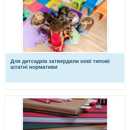
Для дитсадків затвердили нові типові
штатні нормативи