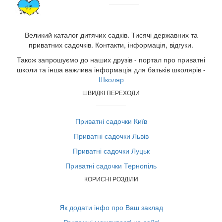
Великий каталог дитячих садків. Тисячі державних та
приватних садочків. Контакти, інформація, відгуки.
Також запрошуємо до наших друзів - портал про приватні
школи та інша важлива інформація для батьків школярів -
Школяр
ШВИДКІ ПЕРЕХОДИ
Приватні садочки Київ
Приватні садочки Львів
Приватні садочки Луцьк
Приватні садочки Тернопіль
КОРИСНІ РОЗДІЛИ
Як додати інфо про Ваш заклад