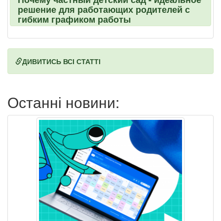
решение для работающих родителей с
гибким графиком работы
ДИВИТИСЬ ВСІ СТАТТІ
Останні новини: