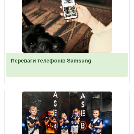
Переваги телефонів Samsung