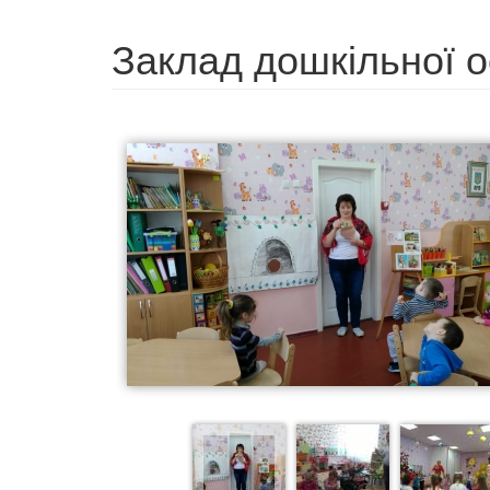
Заклад дошкільної 