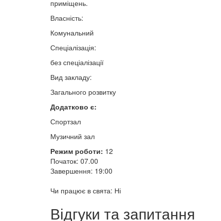
приміщень.
Власність:
Комунальний
Спеціалізація:
без спеціалізації
Вид закладу:
Загального розвитку
Додатково є:
Спортзал
Музичний зал
Режим роботи:
12
Початок: 07.00
Завершення: 19:00
Чи працює в свята: Ні
Відгуки та запитання