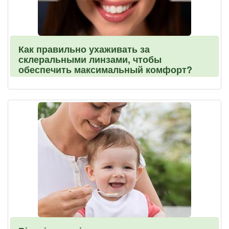
Как правильно ухаживать за
склеральными линзами, чтобы
обеспечить максимальный комфорт?