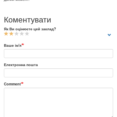
Коментувати
Як Ви оцінюєте цей заклад?
Ваше ім'я
Електронна пошта
Comment