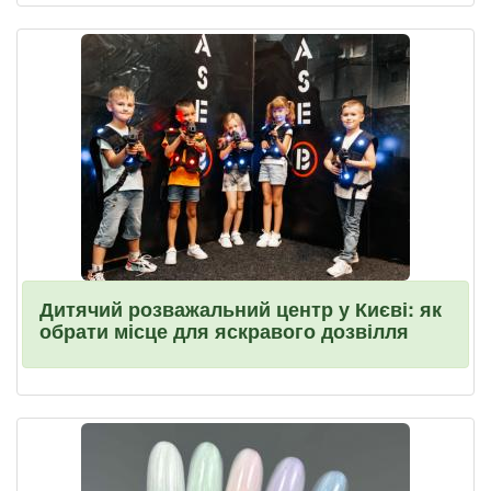
Дитячий розважальний центр у Києві: як
обрати місце для яскравого дозвілля