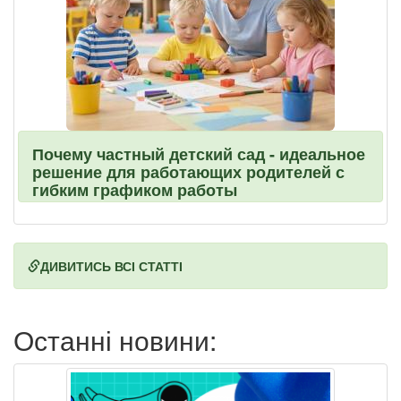
Почему частный детский сад - идеальное
решение для работающих родителей с
гибким графиком работы
ДИВИТИСЬ ВСІ СТАТТІ
Останні новини: