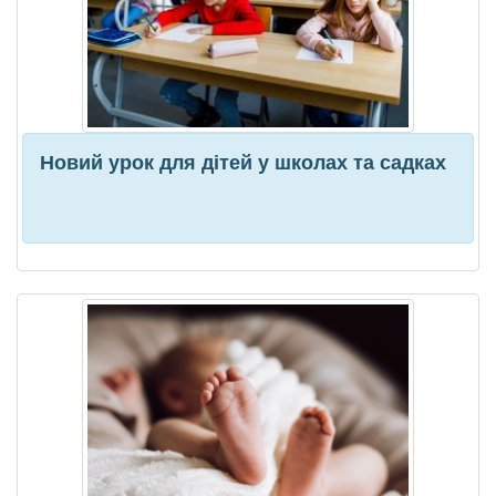
Новий урок для дітей у школах та садках