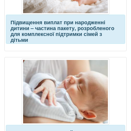
Підвищення виплат при народженні
дитини – частина пакету, розробленого
для комплексної підтримки сімей з
дітьми