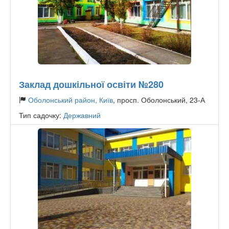
Заклад дошкільної освіти №280
Оболонський район, Київ
, просп. Оболонський, 23-А
Тип садочку:
Державний