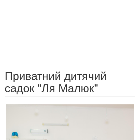
Приватний дитячий
садок "Ля Малюк"