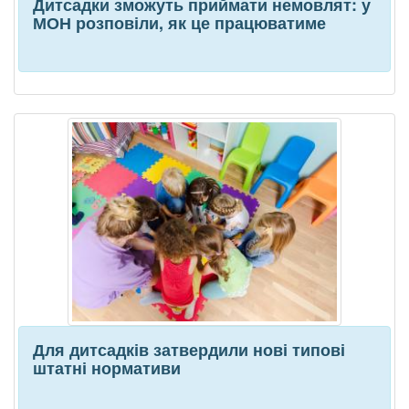
Дитсадки зможуть приймати немовлят: у
МОН розповіли, як це працюватиме
Для дитсадків затвердили нові типові
штатні нормативи