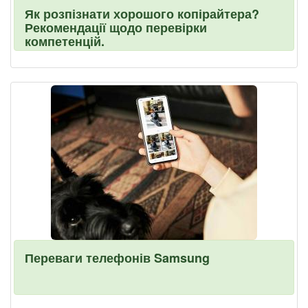
Як розпізнати хорошого копірайтера?
Рекомендації щодо перевірки
компетенцій.
Переваги телефонів Samsung