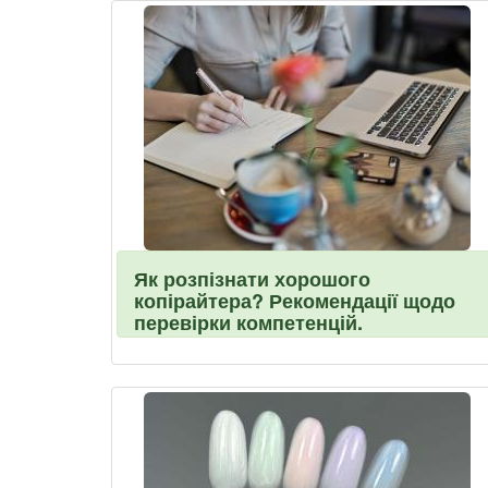
Як розпізнати хорошого
копірайтера? Рекомендації щодо
перевірки компетенцій.