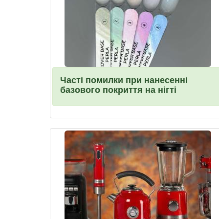
Часті помилки при нанесенні
базового покриття на нігті