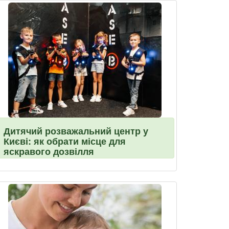
Дитячий розважальний центр у
Києві: як обрати місце для
яскравого дозвілля