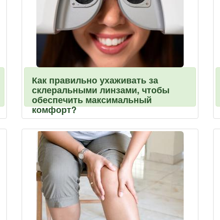
Как правильно ухаживать за
склеральными линзами, чтобы
обеспечить максимальный
комфорт?