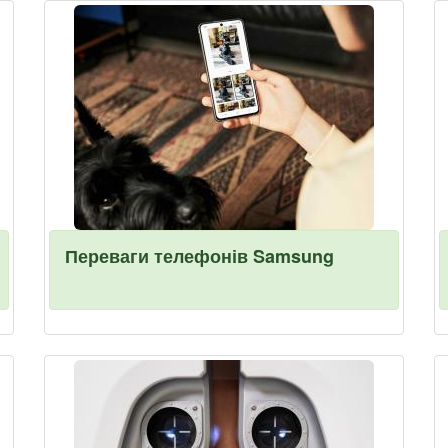
Переваги телефонів Samsung