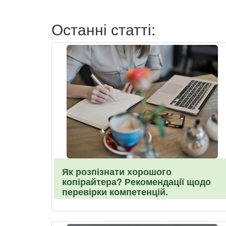
Останні статті:
Як розпізнати хорошого
копірайтера? Рекомендації щодо
перевірки компетенцій.