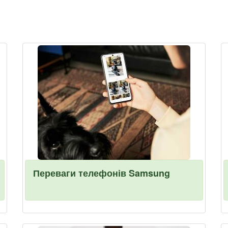
Переваги телефонів Samsung