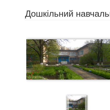
Дошкільний навчаль