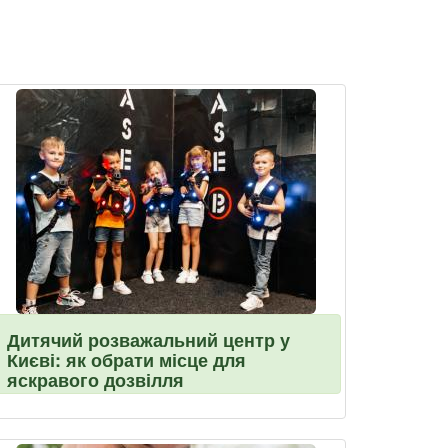
Дитячий розважальний центр у
Києві: як обрати місце для
яскравого дозвілля