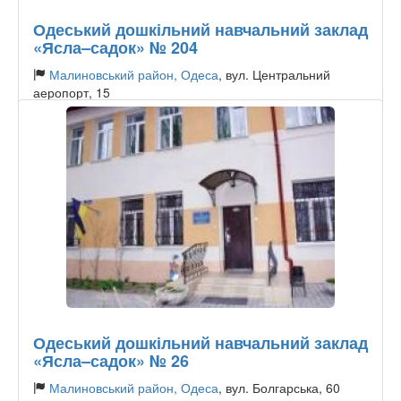
Одеський дошкільний навчальний заклад
«Ясла–садок» № 204
Малиновський район, Одеса
, вул. Центральний
аеропорт, 15
Тип садочку:
Державний
Одеський дошкільний навчальний заклад
«Ясла–садок» № 26
Малиновський район, Одеса
, вул. Болгарська, 60