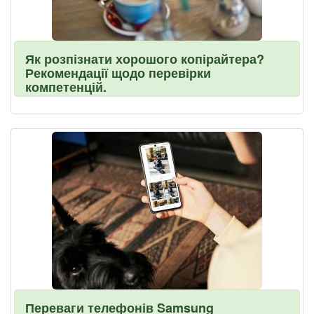
Як розпізнати хорошого копірайтера?
Рекомендації щодо перевірки
компетенцій.
Переваги телефонів Samsung