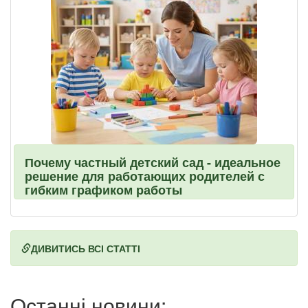
Почему частный детский сад - идеальное
решение для работающих родителей с
гибким графиком работы
ДИВИТИСЬ ВСІ СТАТТІ
Останні новини: