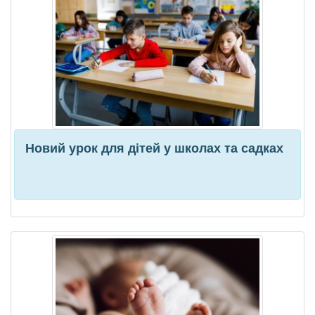
Новий урок для дітей у школах та садках