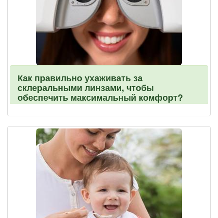
Как правильно ухаживать за
склеральными линзами, чтобы
обеспечить максимальный комфорт?