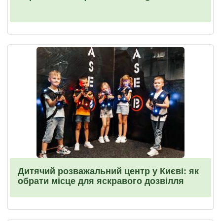
Дитячий розважальний центр у Києві: як
обрати місце для яскравого дозвілля