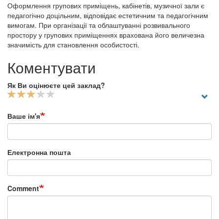
Оформлення групових приміщень, кабінетів, музичної зали є
педагогічно доцільним, відповідає естетичним та педагогічним
вимогам. При організації та облаштуванні розвивального
простору у групових приміщеннях врахована його величезна
значимість для становлення особистості.
Коментувати
Як Ви оцінюєте цей заклад?
Ваше ім'я
Електронна пошта
Comment