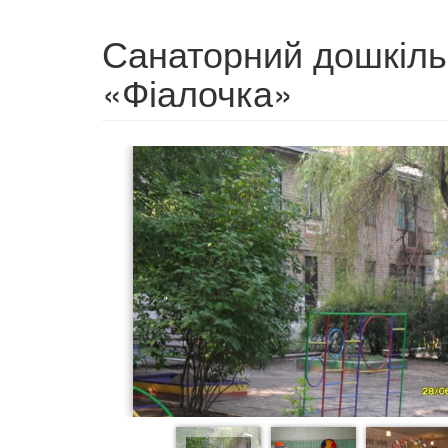
Санаторний дошкіль
«Фіалочка»