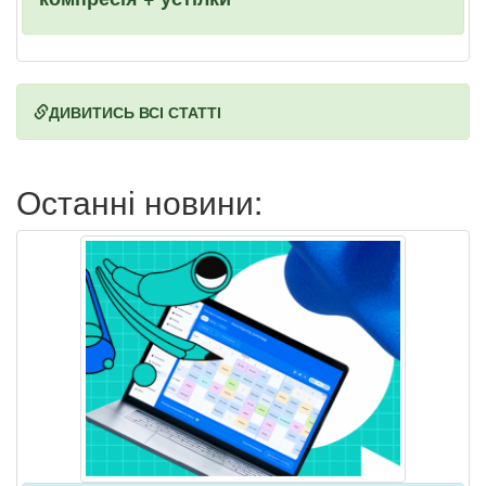
ДИВИТИСЬ ВСІ СТАТТІ
Останні новини: