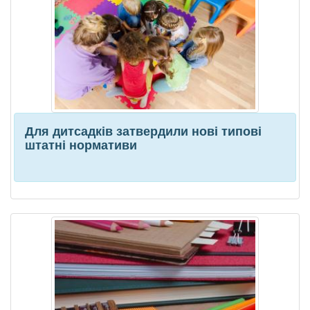
Для дитсадків затвердили нові типові
штатні нормативи