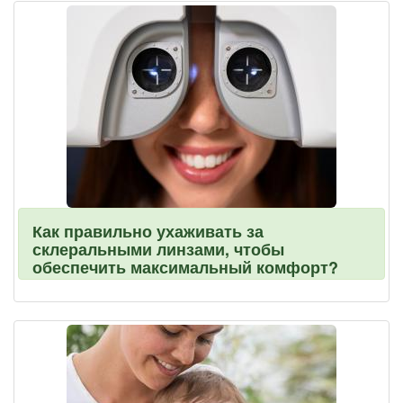
Как правильно ухаживать за
склеральными линзами, чтобы
обеспечить максимальный комфорт?