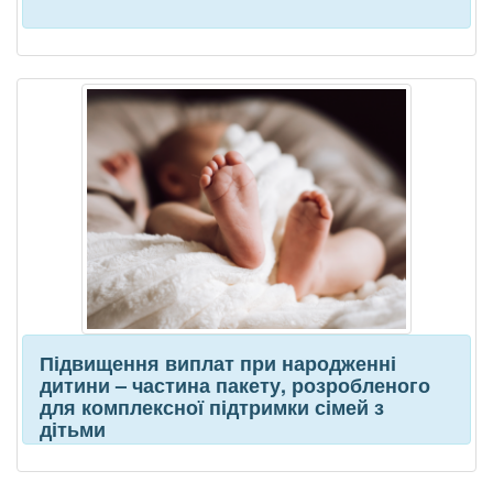
Підвищення виплат при народженні
дитини – частина пакету, розробленого
для комплексної підтримки сімей з
дітьми