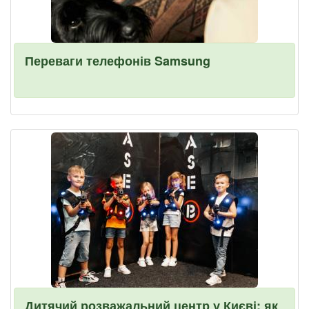
Переваги телефонів Samsung
Дитячий розважальний центр у Києві: як