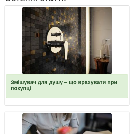
Змішувач для душу – що врахувати при
покупці