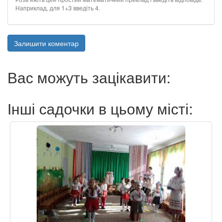
Наприклад, для 1+3 введіть 4.
Залишити коментар
Вас можуть зацікавити:
Інші садочки в цьому місті: