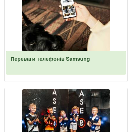
Переваги телефонів Samsung