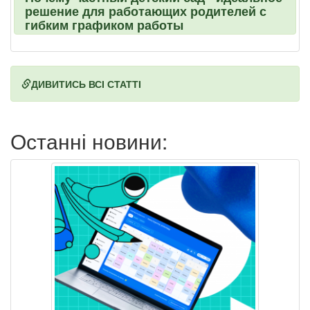
решение для работающих родителей с
гибким графиком работы
ДИВИТИСЬ ВСІ СТАТТІ
Останні новини: