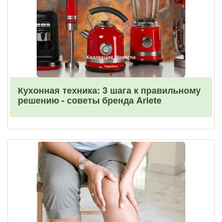
Кухонная техника: 3 шага к правильному
решению - советы бренда Ariete