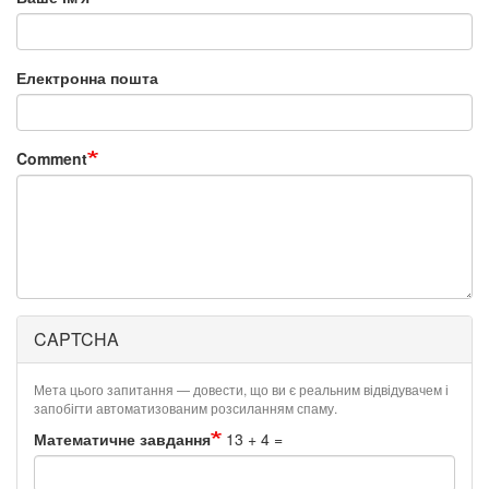
Електронна пошта
Comment
CAPTCHA
Мета цього запитання — довести, що ви є реальним відвідувачем і
запобігти автоматизованим розсиланням спаму.
Математичне завдання
13 + 4 =