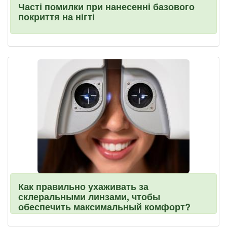
Часті помилки при нанесенні базового
покриття на нігті
Как правильно ухаживать за
склеральными линзами, чтобы
обеспечить максимальный комфорт?