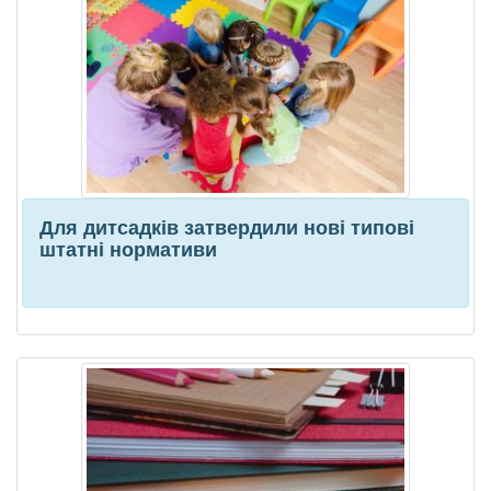
Для дитсадків затвердили нові типові
штатні нормативи