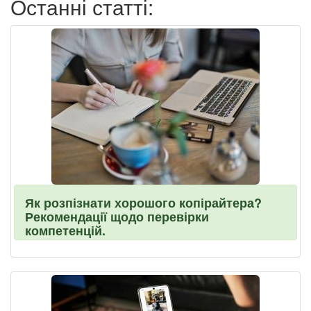
Останні статті:
Як розпізнати хорошого копірайтера?
Рекомендації щодо перевірки
компетенцій.