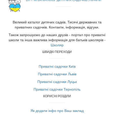
Великий каталог дитячих садків. Тисячі державних та
приватних садочків. Контакти, інформація, відгуки.
Також запрошуємо до наших друзів - портал про приватні
школи та інша важлива інформація для батьків школярів -
Школяр
ШВИДКІ ПЕРЕХОДИ
Приватні садочки Київ
Приватні садочки Львів
Приватні садочки Луцьк
Приватні садочки Тернопіль
КОРИСНІ РОЗДІЛИ
Як додати інфо про Ваш заклад