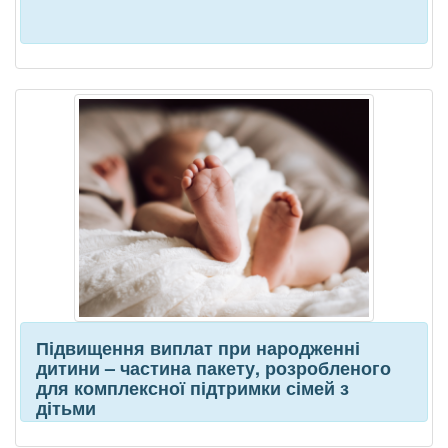
Підвищення виплат при народженні
дитини – частина пакету, розробленого
для комплексної підтримки сімей з
дітьми