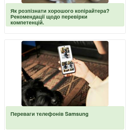
Як розпізнати хорошого копірайтера?
Рекомендації щодо перевірки
компетенцій.
Переваги телефонів Samsung