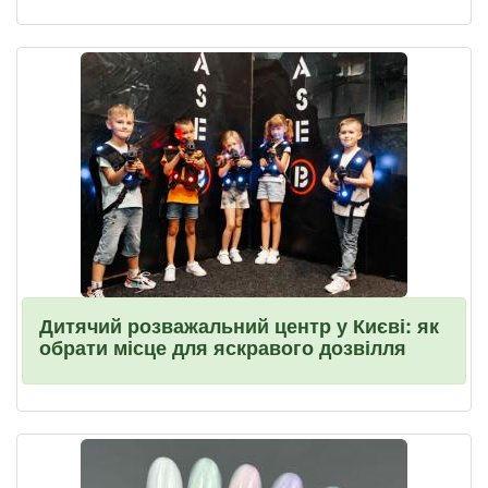
Дитячий розважальний центр у Києві: як
обрати місце для яскравого дозвілля