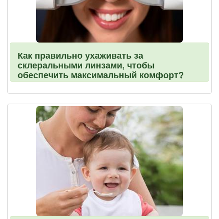
Как правильно ухаживать за
склеральными линзами, чтобы
обеспечить максимальный комфорт?