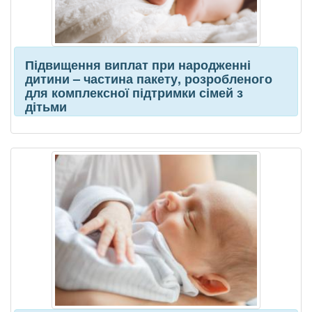
Підвищення виплат при народженні
дитини – частина пакету, розробленого
для комплексної підтримки сімей з
дітьми