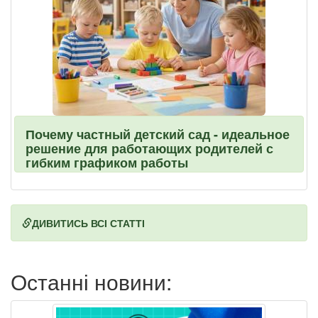
Почему частный детский сад - идеальное
решение для работающих родителей с
гибким графиком работы
ДИВИТИСЬ ВСІ СТАТТІ
Останні новини: