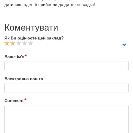
дитиною, адже її прийняли до дитячого садка!
Коментувати
Як Ви оцінюєте цей заклад?
Ваше ім'я
Електронна пошта
Comment