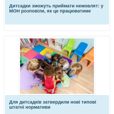
Дитсадки зможуть приймати немовлят: у
МОН розповіли, як це працюватиме
Для дитсадків затвердили нові типові
штатні нормативи