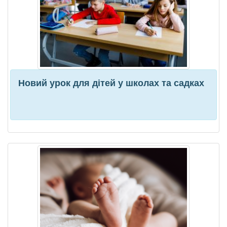
Новий урок для дітей у школах та садках