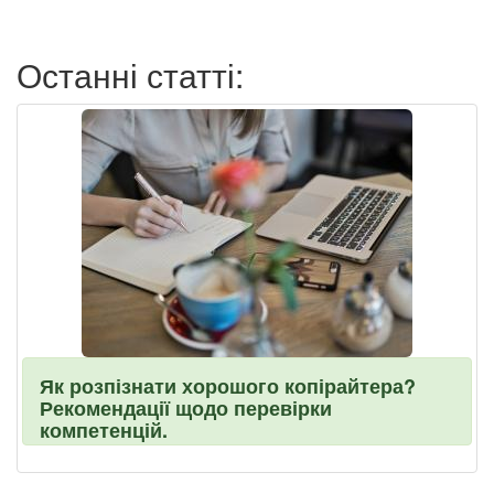
пользователя
Останні статті:
Як розпізнати хорошого копірайтера?
Рекомендації щодо перевірки
компетенцій.