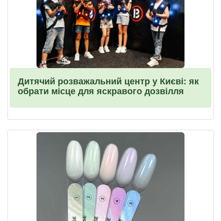
Дитячий розважальний центр у Києві: як
обрати місце для яскравого дозвілля