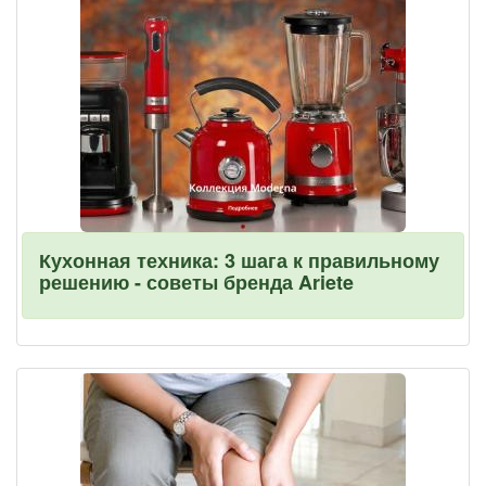
Кухонная техника: 3 шага к правильному
решению - советы бренда Ariete