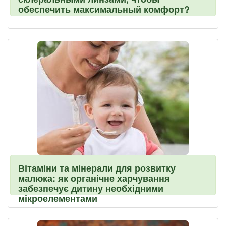
обеспечить максимальный комфорт?
Вітаміни та мінерали для розвитку
малюка: як органічне харчування
забезпечує дитину необхідними
мікроелементами