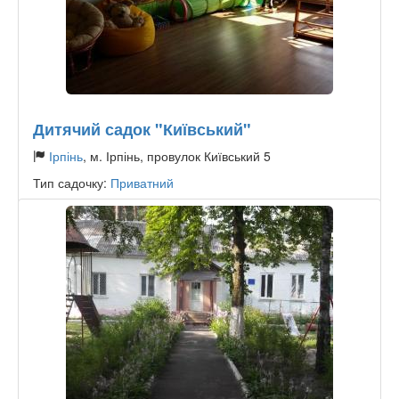
Дитячий садок "Київський"
Ірпінь
, м. Ірпінь, провулок Київський 5
Тип садочку:
Приватний