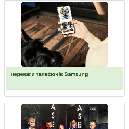
Переваги телефонів Samsung