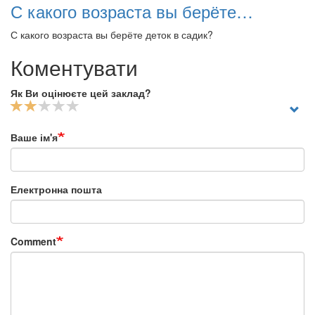
С какого возраста вы берёте…
С какого возраста вы берёте деток в садик?
Коментувати
Як Ви оцінюєте цей заклад?
Ваше ім'я
Електронна пошта
Comment