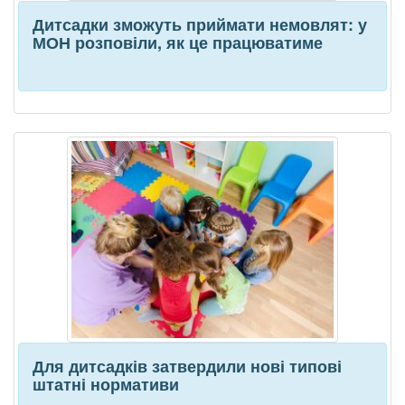
Дитсадки зможуть приймати немовлят: у
МОН розповіли, як це працюватиме
Для дитсадків затвердили нові типові
штатні нормативи