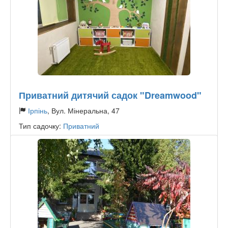
Приватний дитячий садок "Dreamwood"
Ірпінь
, Вул. Мінеральна, 47
Тип садочку:
Приватний