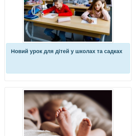
Новий урок для дітей у школах та садках