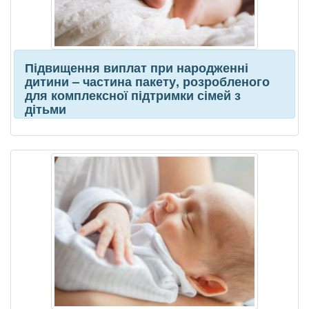
Підвищення виплат при народженні
дитини – частина пакету, розробленого
для комплексної підтримки сімей з
дітьми