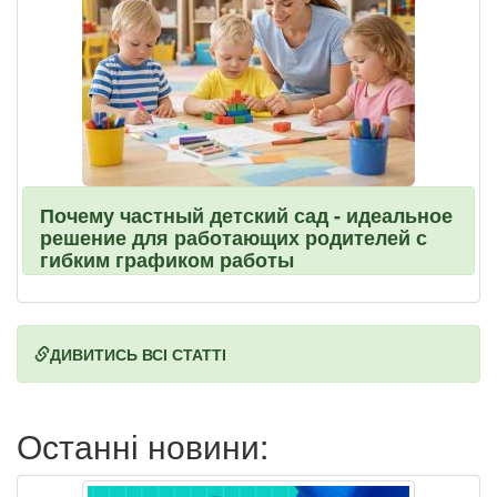
Почему частный детский сад - идеальное
решение для работающих родителей с
гибким графиком работы
ДИВИТИСЬ ВСІ СТАТТІ
Останні новини: