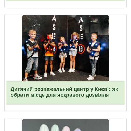
Дитячий розважальний центр у Києві: як
обрати місце для яскравого дозвілля