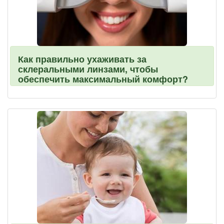
Как правильно ухаживать за
склеральными линзами, чтобы
обеспечить максимальный комфорт?