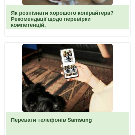
Як розпізнати хорошого копірайтера?
Рекомендації щодо перевірки
компетенцій.
Переваги телефонів Samsung