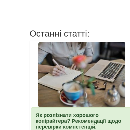
Останні статті:
Як розпізнати хорошого
копірайтера? Рекомендації щодо
перевірки компетенцій.