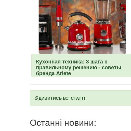
Кухонная техника: 3 шага к
правильному решению - советы
бренда Ariete
ДИВИТИСЬ ВСІ СТАТТІ
Останні новини: