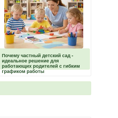
Почему частный детский сад -
идеальное решение для
работающих родителей с гибким
графиком работы