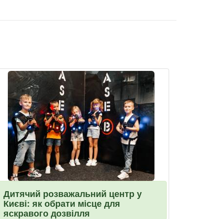
Дитячий розважальний центр у
Києві: як обрати місце для
яскравого дозвілля