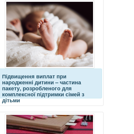
Підвищення виплат при
народженні дитини – частина
пакету, розробленого для
комплексної підтримки сімей з
дітьми