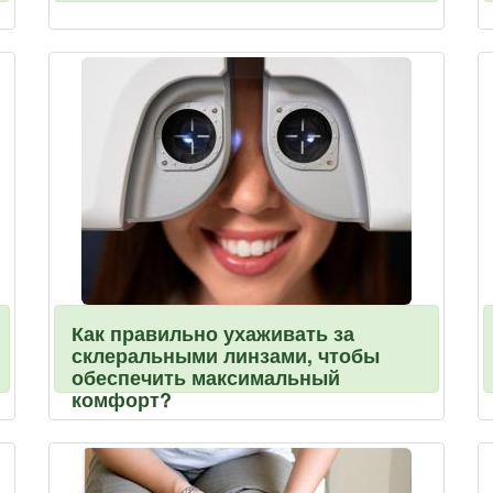
Как правильно ухаживать за
склеральными линзами, чтобы
обеспечить максимальный
комфорт?