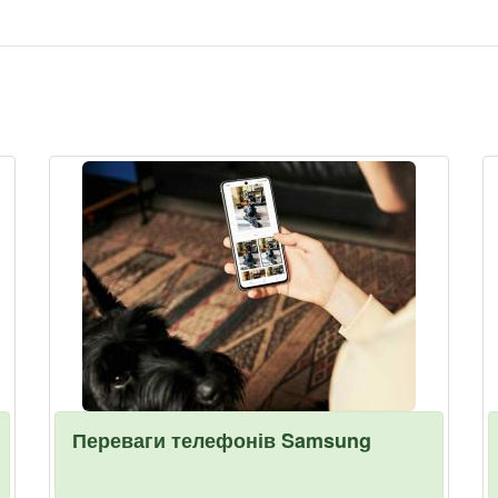
Переваги телефонів Samsung