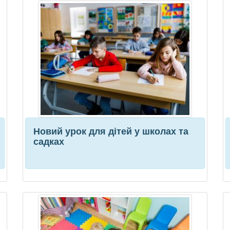
Новий урок для дітей у школах та
садках