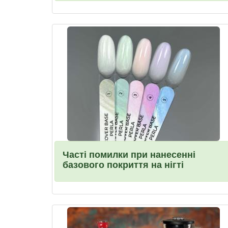
Часті помилки при нанесенні
базового покриття на нігті