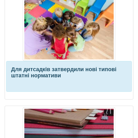
Для дитсадків затвердили нові типові
штатні нормативи