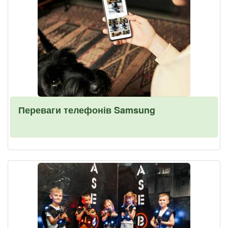
Переваги телефонів Samsung