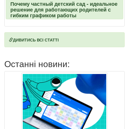
Почему частный детский сад - идеальное
решение для работающих родителей с
гибким графиком работы
ДИВИТИСЬ ВСІ СТАТТІ
Останні новини: