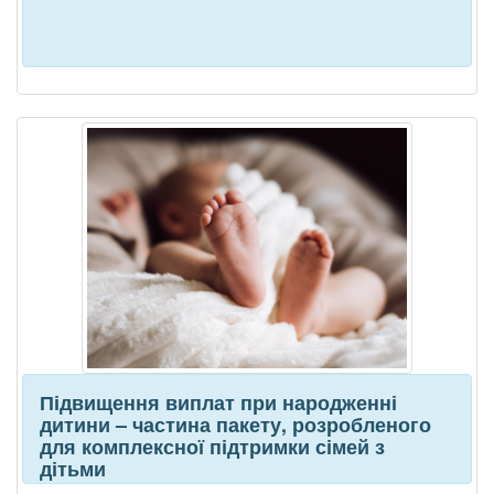
Підвищення виплат при народженні
дитини – частина пакету, розробленого
для комплексної підтримки сімей з
дітьми