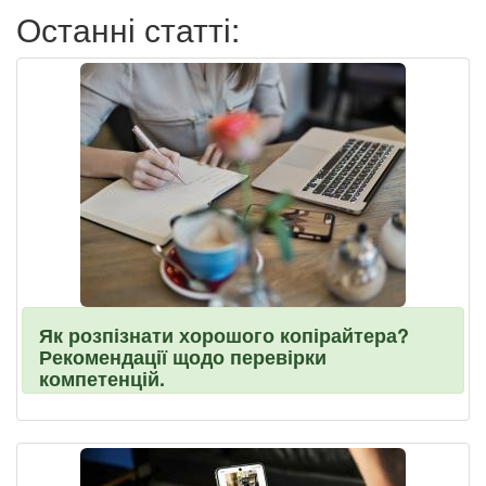
Останні статті:
Як розпізнати хорошого копірайтера?
Рекомендації щодо перевірки
компетенцій.