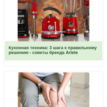
Кухонная техника: 3 шага к правильному
решению - советы бренда Ariete