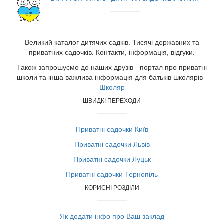
Великий каталог дитячих садків. Тисячі державних та
приватних садочків. Контакти, інформація, відгуки.
Також запрошуємо до наших друзів - портал про приватні
школи та інша важлива інформація для батьків школярів -
Школяр
ШВИДКІ ПЕРЕХОДИ
Приватні садочки Київ
Приватні садочки Львів
Приватні садочки Луцьк
Приватні садочки Тернопіль
КОРИСНІ РОЗДІЛИ
Як додати інфо про Ваш заклад