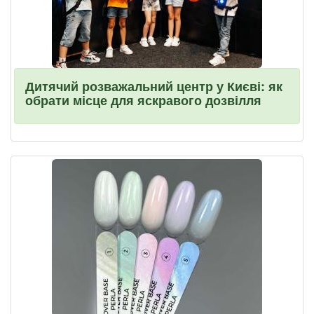
Дитячий розважальний центр у Києві: як
обрати місце для яскравого дозвілля