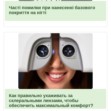
Часті помилки при нанесенні базового
покриття на нігті
Как правильно ухаживать за
склеральными линзами, чтобы
обеспечить максимальный комфорт?