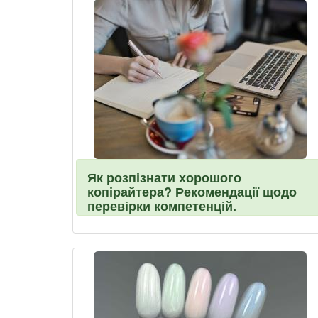
Як розпізнати хорошого
копірайтера? Рекомендації щодо
перевірки компетенцій.