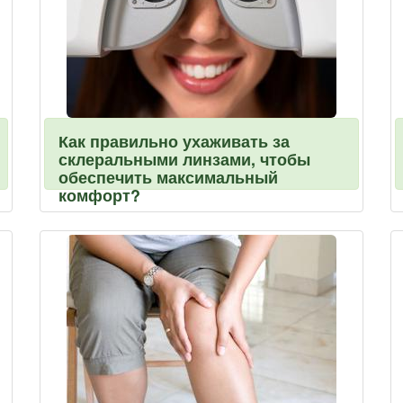
Как правильно ухаживать за
склеральными линзами, чтобы
обеспечить максимальный
комфорт?