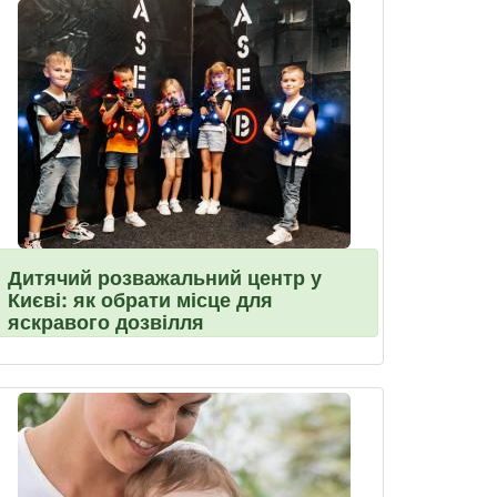
Дитячий розважальний центр у
Києві: як обрати місце для
яскравого дозвілля