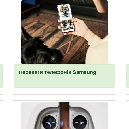
Переваги телефонів Samsung