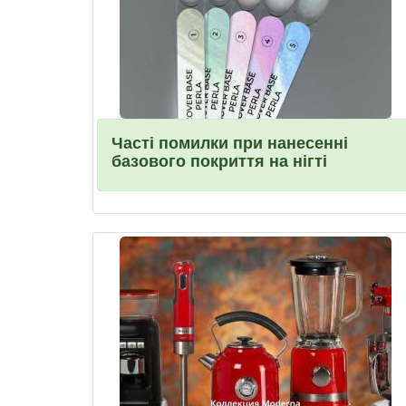
Часті помилки при нанесенні
базового покриття на нігті