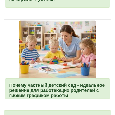
Почему частный детский сад - идеальное
решение для работающих родителей с
гибким графиком работы