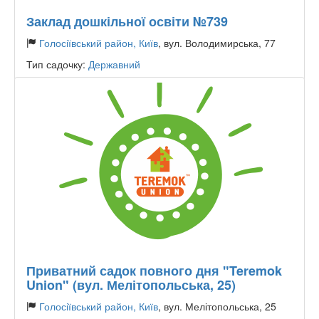
Заклад дошкільної освіти №739
Голосіївський район, Київ
, вул. Володимирська, 77
Тип садочку:
Державний
Приватний садок повного дня "Teremok
Union" (вул. Мелітопольська, 25)
Голосіївський район, Київ
, вул. Мелітопольська, 25