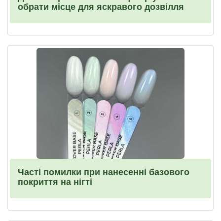
обрати місце для яскравого дозвілля
Часті помилки при нанесенні базового
покриття на нігті