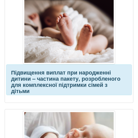
Підвищення виплат при народженні
дитини – частина пакету, розробленого
для комплексної підтримки сімей з
дітьми