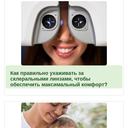
Как правильно ухаживать за
склеральными линзами, чтобы
обеспечить максимальный комфорт?