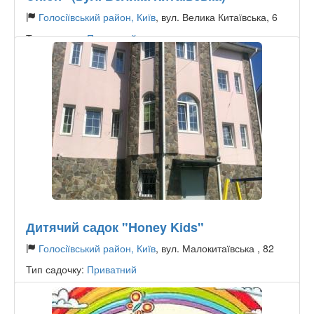
Голосіївський район, Київ
, вул. Велика Китаївська, 6
Тип садочку:
Приватний
Дитячий садок "Honey Kids"
Голосіївський район, Київ
, вул. Малокитаївська , 82
Тип садочку:
Приватний