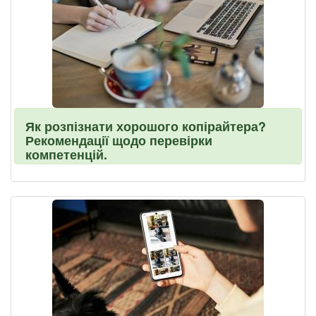
Як розпізнати хорошого копірайтера?
Рекомендації щодо перевірки
компетенцій.