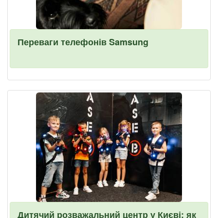
Переваги телефонів Samsung
Дитячий розважальний центр у Києві: як