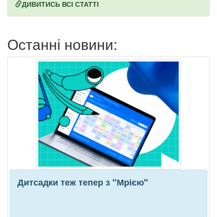
ДИВИТИСЬ ВСІ СТАТТІ
Останні новини:
Дитсадки теж тепер з "Мрією"