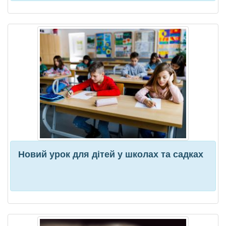
Новий урок для дітей у школах та садках