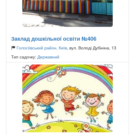
Заклад дошкільної освіти №406
Голосіївський район, Київ
, вул. Володі Дубініна, 13
Тип садочку:
Державний