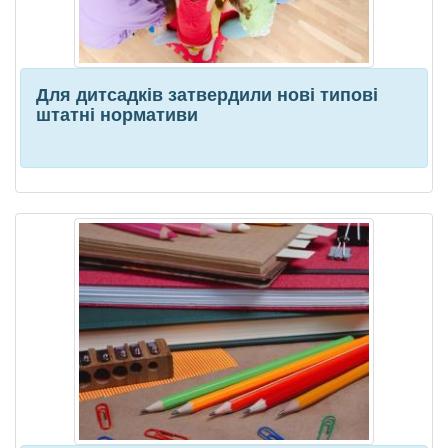
Для дитсадків затвердили нові типові
штатні нормативи