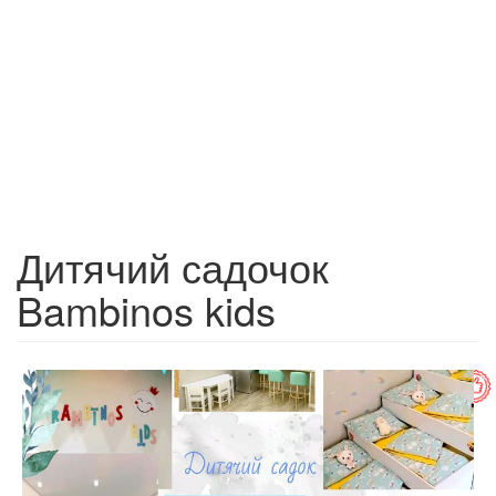
Дитячий садочок
Bambinos kids