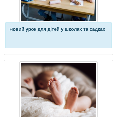
Новий урок для дітей у школах та садках