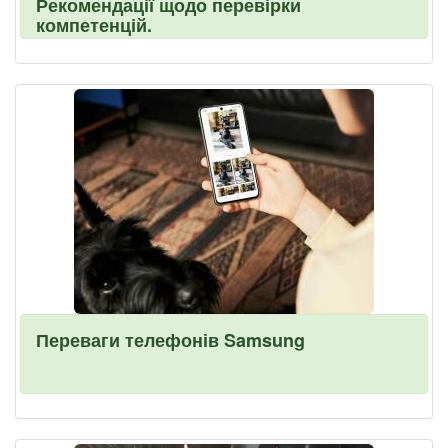
Рекомендації щодо перевірки
компетенцій.
Переваги телефонів Samsung