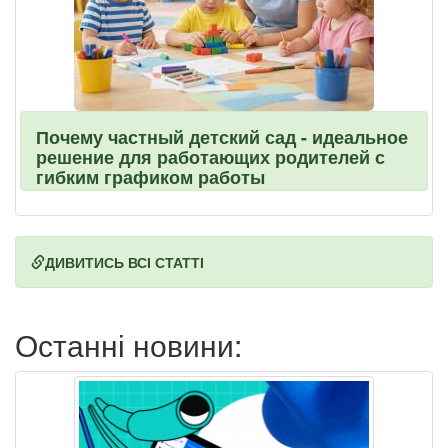
Почему частный детский сад - идеальное
решение для работающих родителей с
гибким графиком работы
ДИВИТИСЬ ВСІ СТАТТІ
Останні новини: