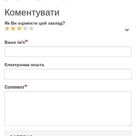
Коментувати
Як Ви оцінюєте цей заклад?
Ваше ім'я
Електронна пошта
Comment