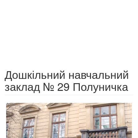
Дошкільний навчальний
заклад № 29 Полуничка