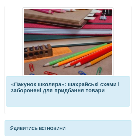
«Пакунок школяра»: шахрайські схеми і
заборонені для придбання товари
ДИВИТИСЬ ВСІ НОВИНИ