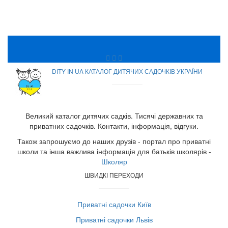
DITY IN UA КАТАЛОГ ДИТЯЧИХ САДОЧКІВ УКРАЇНИ
Великий каталог дитячих садків. Тисячі державних та
приватних садочків. Контакти, інформація, відгуки.
Також запрошуємо до наших друзів - портал про приватні
школи та інша важлива інформація для батьків школярів -
Школяр
ШВИДКІ ПЕРЕХОДИ
Приватні садочки Київ
Приватні садочки Львів