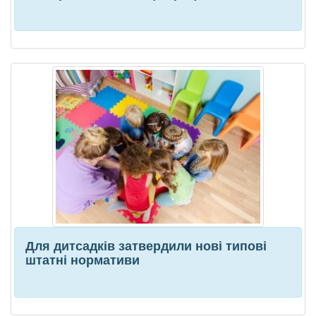
Для дитсадків затвердили нові типові
штатні нормативи