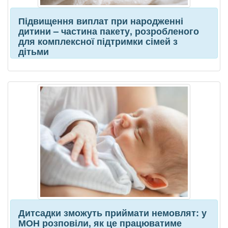
Підвищення виплат при народженні
дитини – частина пакету, розробленого
для комплексної підтримки сімей з
дітьми
Дитсадки зможуть приймати немовлят: у
МОН розповіли, як це працюватиме