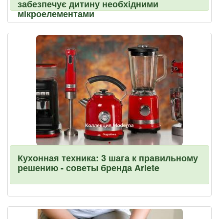
забезпечує дитину необхідними
мікроелементами
Кухонная техника: 3 шага к правильному
решению - советы бренда Ariete