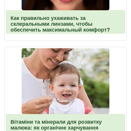
Как правильно ухаживать за
склеральными линзами, чтобы
обеспечить максимальный комфорт?
Вітаміни та мінерали для розвитку
малюка: як органічне харчування