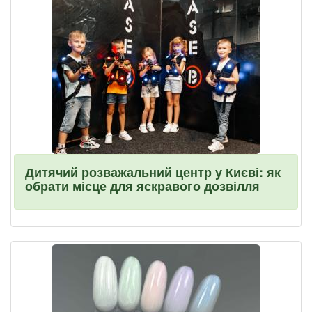
Дитячий розважальний центр у Києві: як
обрати місце для яскравого дозвілля