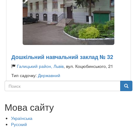
Дошкільний навчальний заклад № 32
Галицький район, Львів
, вул. Коцюбинського, 21
Тип садочку:
Державний
Поиск
Поиск
Мова сайту
Українська
Русский