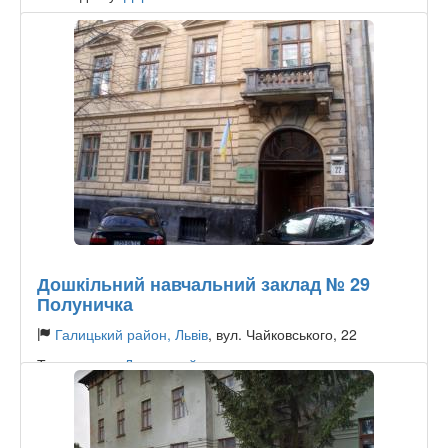
Дошкільний навчальний заклад № 29
Полуничка
Галицький район, Львів
, вул. Чайковського, 22
Тип садочку:
Державний