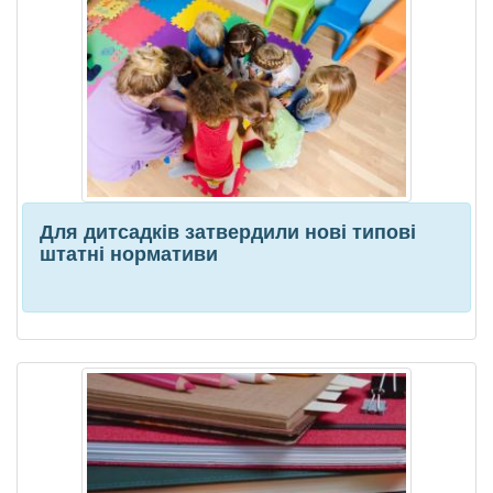
Для дитсадків затвердили нові типові
штатні нормативи