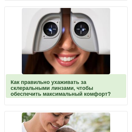
Как правильно ухаживать за
склеральными линзами, чтобы
обеспечить максимальный комфорт?