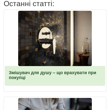
Останні статті:
Змішувач для душу – що врахувати при
покупці