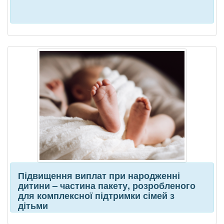
Підвищення виплат при народженні
дитини – частина пакету, розробленого
для комплексної підтримки сімей з
дітьми