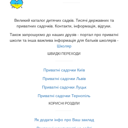
Великий каталог дитячих садків. Тисячі державних та
приватних садочків. Контакти, інформація, відгуки.
Також запрошуємо до наших друзів - портал про приватні
школи та інша важлива інформація для батьків школярів -
Школяр
ШВИДКІ ПЕРЕХОДИ
Приватні садочки Київ
Приватні садочки Львів
Приватні садочки Луцьк
Приватні садочки Тернопіль
КОРИСНІ РОЗДІЛИ
Як додати інфо про Ваш заклад