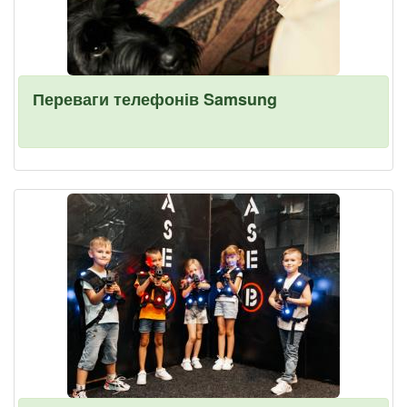
Переваги телефонів Samsung