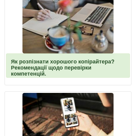
Як розпізнати хорошого копірайтера?
Рекомендації щодо перевірки
компетенцій.