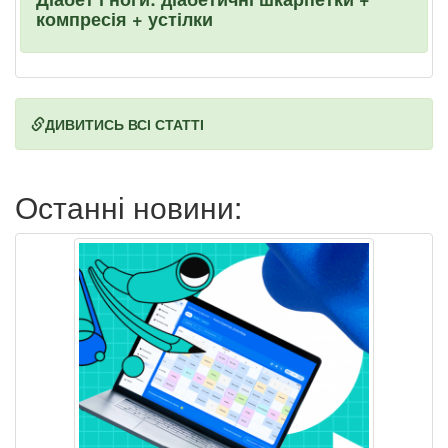
компресія + устілки
ДИВИТИСЬ ВСІ СТАТТІ
Останні новини: