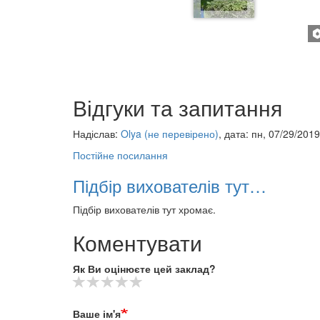
Відгуки та запитання
Надіслав:
Olya (не перевірено)
, дата: пн, 07/29/2019
Постійне посилання
Підбір вихователів тут…
Підбір вихователів тут хромає.
Коментувати
Як Ви оцінюєте цей заклад?
Ваше ім'я