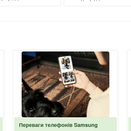
Переваги телефонів Samsung