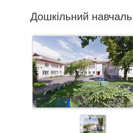
Дошкільний навчаль