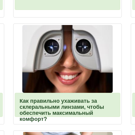
Как правильно ухаживать за
склеральными линзами, чтобы
обеспечить максимальный
комфорт?