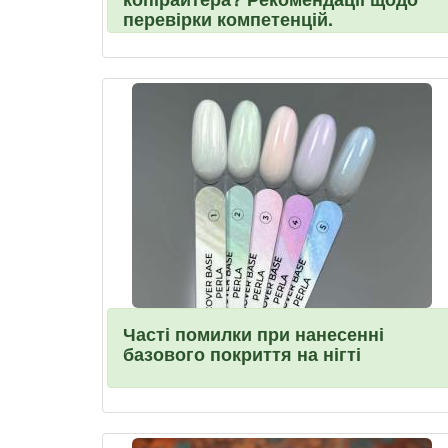
перевірки компетенцій.
Часті помилки при нанесенні
базового покриття на нігті