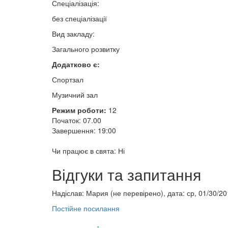
Спеціалізація:
без спеціалізації
Вид закладу:
Загального розвитку
Додатково є:
Спортзал
Музичний зал
Режим роботи:
12
Початок: 07.00
Завершення: 19:00
Чи працює в свята: Ні
Відгуки та запитання
Надіслав:
Мария (не перевірено)
, дата: ср, 01/30/20
Постійне посилання