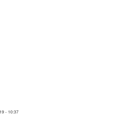
19 - 10:37