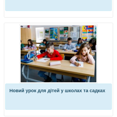
Новий урок для дітей у школах та садках