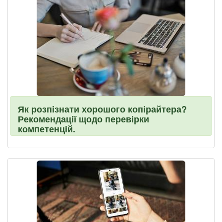
Як розпізнати хорошого копірайтера?
Рекомендації щодо перевірки
компетенцій.