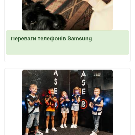
Переваги телефонів Samsung