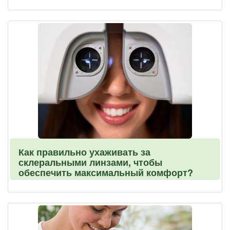
Как правильно ухаживать за
склеральными линзами, чтобы
обеспечить максимальный комфорт?