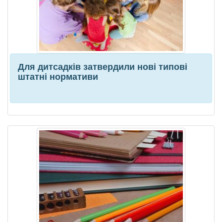
Для дитсадків затвердили нові типові
штатні нормативи