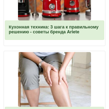
Кухонная техника: 3 шага к правильному
решению - советы бренда Ariete