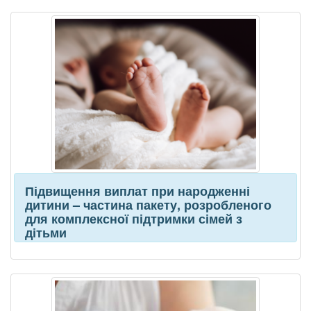
Підвищення виплат при народженні
дитини – частина пакету, розробленого
для комплексної підтримки сімей з
дітьми