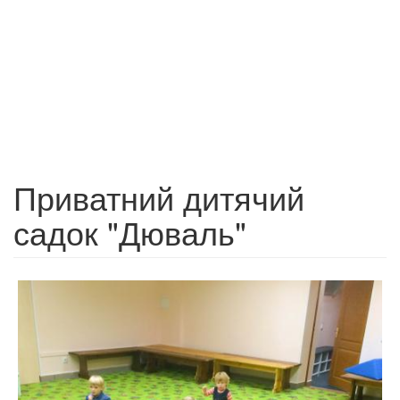
Приватний дитячий
садок "Дюваль"