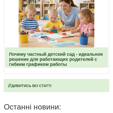
Почему частный детский сад - идеальное
решение для работающих родителей с
гибким графиком работы
ДИВИТИСЬ ВСІ СТАТТІ
Останні новини: