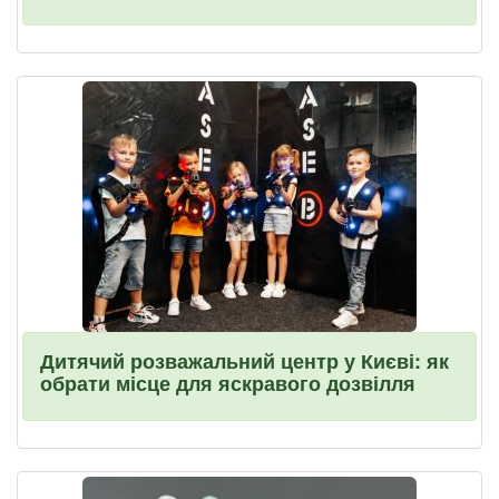
Дитячий розважальний центр у Києві: як
обрати місце для яскравого дозвілля