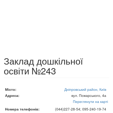
Заклад дошкільної
освіти №243
Місто
Дніпровський район, Київ
Адреса
вул. Пожарського, 4а
Переглянути на карті
Номера телефонів
(044)227-28-54; 095-240-19-74