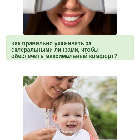
Как правильно ухаживать за
склеральными линзами, чтобы
обеспечить максимальный комфорт?