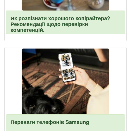
Як розпізнати хорошого копірайтера?
Рекомендації щодо перевірки
компетенцій.
Переваги телефонів Samsung