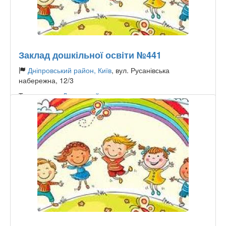
Заклад дошкільної освіти №441
Дніпровський район, Київ
, вул. Русанівська
набережна, 12/3
Тип садочку:
Державний