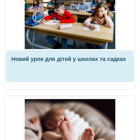
Новий урок для дітей у школах та садках