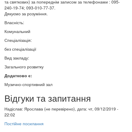
та святкових) за попереднім записом за телефонами : 095-
240-19-74; 093-010-77-37.
Дякуємо за розуміння.
Власність:
Комунальний
Спеціалізація:
без спеціалізації
Вид закладу:
Загального розвитку
Додатково є:
Музично-спортивний зал
Відгуки та запитання
Надіслав:
Ярослава (не перевірено)
, дата: чт, 09/12/2019 -
22:02
Постійне посилання