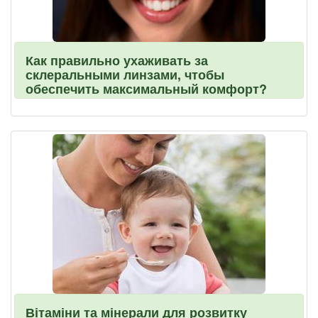
Как правильно ухаживать за
склеральными линзами, чтобы
обеспечить максимальный комфорт?
Вітаміни та мінерали для розвитку