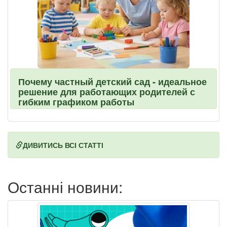
Почему частный детский сад - идеальное
решение для работающих родителей с
гибким графиком работы
ДИВИТИСЬ ВСІ СТАТТІ
Останні новини: