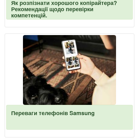
Як розпізнати хорошого копірайтера?
Рекомендації щодо перевірки
компетенцій.
Переваги телефонів Samsung