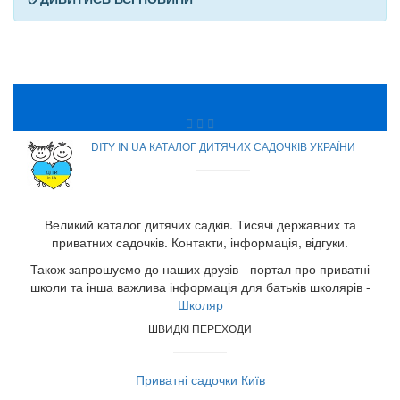
DITY IN UA КАТАЛОГ ДИТЯЧИХ САДОЧКІВ УКРАЇНИ
Великий каталог дитячих садків. Тисячі державних та
приватних садочків. Контакти, інформація, відгуки.
Також запрошуємо до наших друзів - портал про приватні
школи та інша важлива інформація для батьків школярів -
Школяр
ШВИДКІ ПЕРЕХОДИ
Приватні садочки Київ