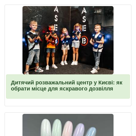
Дитячий розважальний центр у Києві: як
обрати місце для яскравого дозвілля