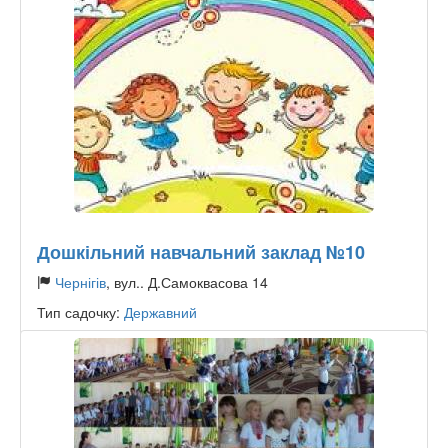
Дошкільний навчальний заклад №10
Чернігів
, вул.. Д.Самоквасова 14
Тип садочку:
Державний