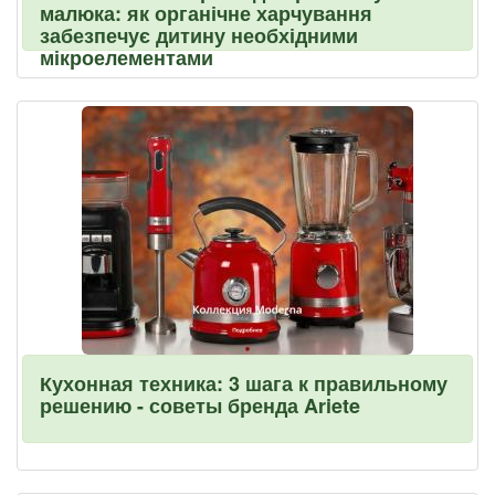
малюка: як органічне харчування
забезпечує дитину необхідними
мікроелементами
Кухонная техника: 3 шага к правильному
решению - советы бренда Ariete