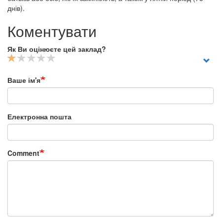
днів).
Коментувати
Як Ви оцінюєте цей заклад?
Ваше ім'я
Електронна пошта
Comment