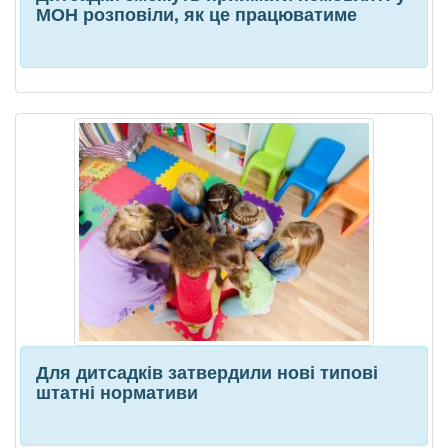
МОН розповіли, як це працюватиме
Для дитсадків затвердили нові типові
штатні нормативи