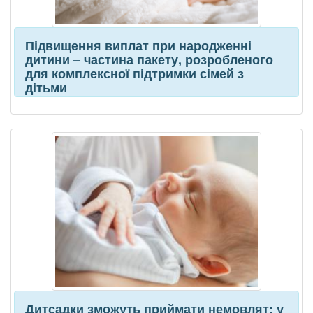
Підвищення виплат при народженні
дитини – частина пакету, розробленого
для комплексної підтримки сімей з
дітьми
Дитсадки зможуть приймати немовлят: у