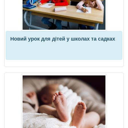
Новий урок для дітей у школах та садках