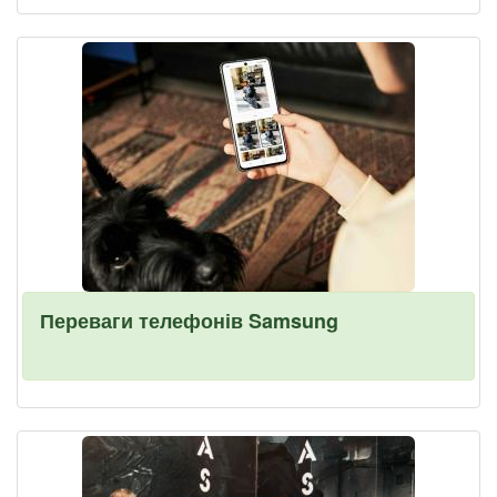
Переваги телефонів Samsung