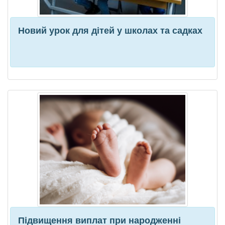
Новий урок для дітей у школах та садках
Підвищення виплат при народженні