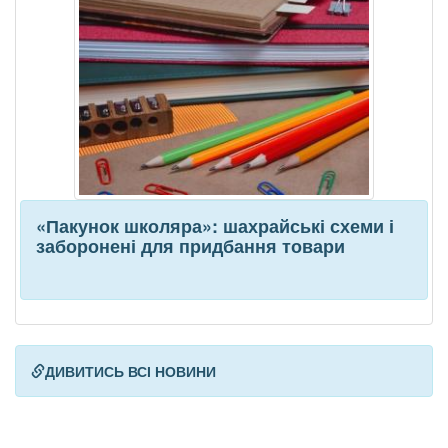
«Пакунок школяра»: шахрайські схеми і
заборонені для придбання товари
ДИВИТИСЬ ВСІ НОВИНИ