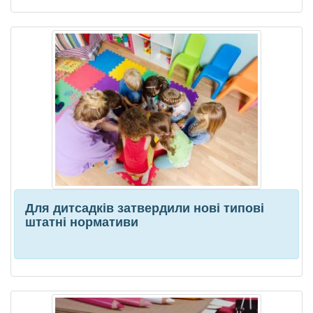
Для дитсадків затвердили нові типові
штатні нормативи