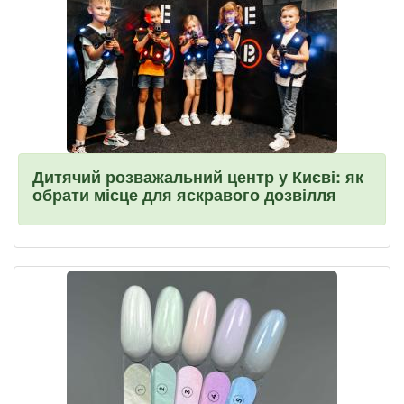
Дитячий розважальний центр у Києві: як
обрати місце для яскравого дозвілля