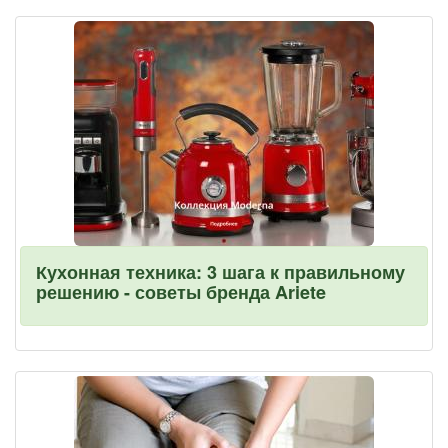
Кухонная техника: 3 шага к правильному
решению - советы бренда Ariete