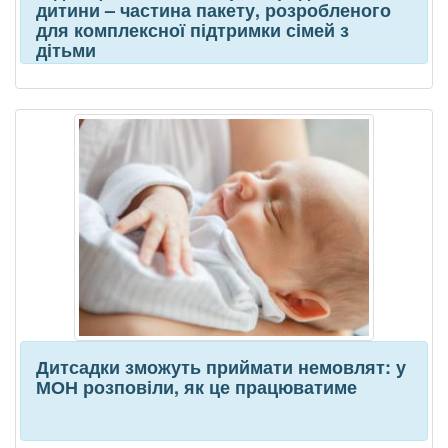
дитини – частина пакету, розробленого
для комплексної підтримки сімей з
дітьми
Дитсадки зможуть приймати немовлят: у
МОН розповіли, як це працюватиме