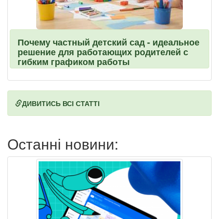
Почему частный детский сад - идеальное
решение для работающих родителей с
гибким графиком работы
ДИВИТИСЬ ВСІ СТАТТІ
Останні новини: