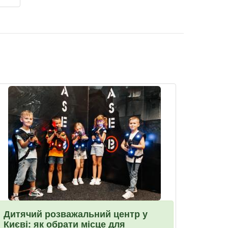
Дитячий розважальний центр у
Києві: як обрати місце для