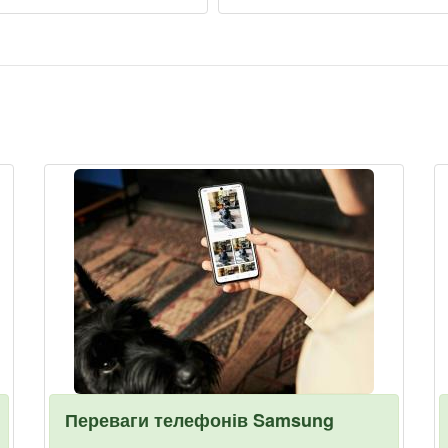
Переваги телефонів Samsung