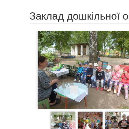
Заклад дошкільної 