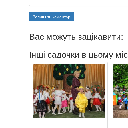
Залишити коментар
Вас можуть зацікавити:
Інші садочки в цьому міс