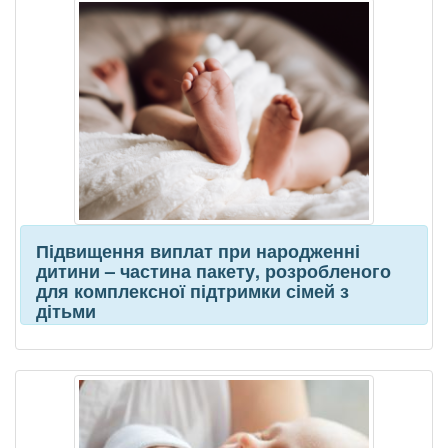
Підвищення виплат при народженні
дитини – частина пакету, розробленого
для комплексної підтримки сімей з
дітьми