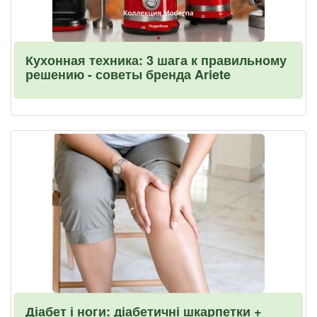
Кухонная техника: 3 шага к правильному
решению - советы бренда Ariete
Діабет і ноги: діабетичні шкарпетки +