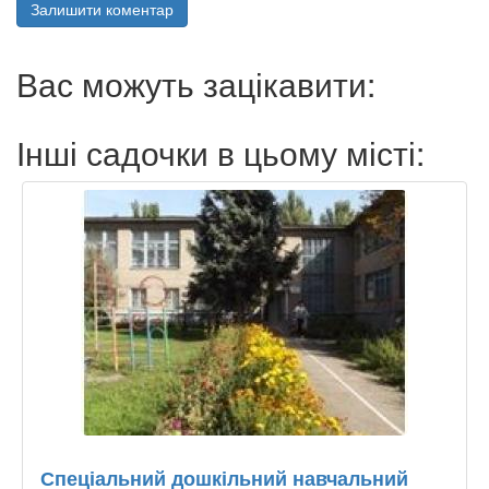
Залишити коментар
Вас можуть зацікавити:
Інші садочки в цьому місті:
Спеціальний дошкільний навчальний