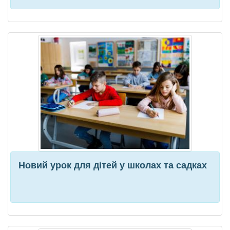
Новий урок для дітей у школах та садках