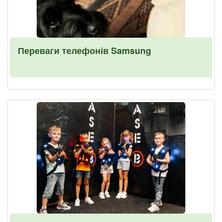
Переваги телефонів Samsung