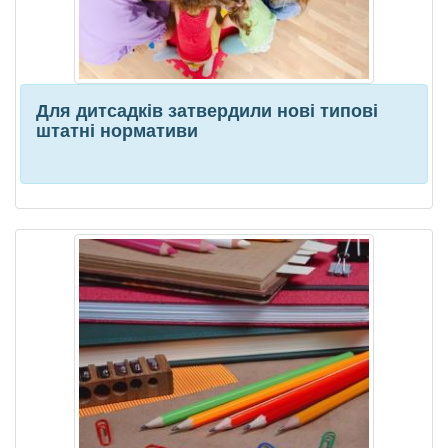
Для дитсадків затвердили нові типові
штатні нормативи