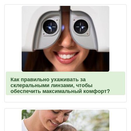
Как правильно ухаживать за
склеральными линзами, чтобы
обеспечить максимальный комфорт?