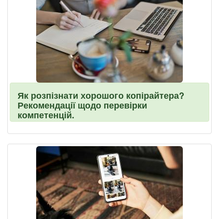
Як розпізнати хорошого копірайтера?
Рекомендації щодо перевірки
компетенцій.