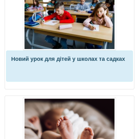
Новий урок для дітей у школах та садках