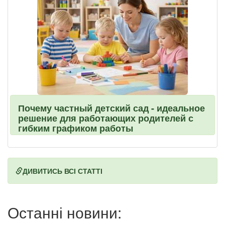
Почему частный детский сад - идеальное
решение для работающих родителей с
гибким графиком работы
ДИВИТИСЬ ВСІ СТАТТІ
Останні новини: