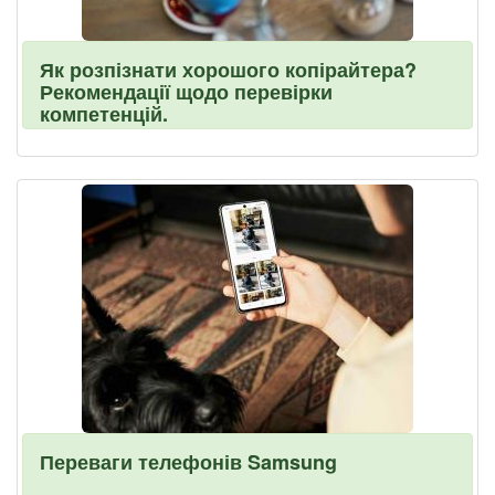
Як розпізнати хорошого копірайтера?
Рекомендації щодо перевірки
компетенцій.
Переваги телефонів Samsung