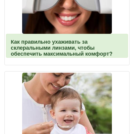
Как правильно ухаживать за
склеральными линзами, чтобы
обеспечить максимальный комфорт?