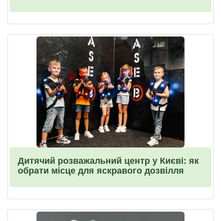
Дитячий розважальний центр у Києві: як
обрати місце для яскравого дозвілля