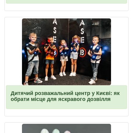
Дитячий розважальний центр у Києві: як
обрати місце для яскравого дозвілля