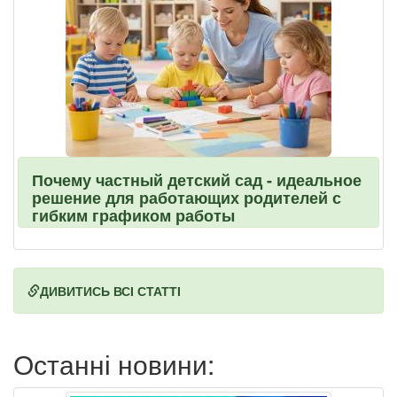
Почему частный детский сад - идеальное
решение для работающих родителей с
гибким графиком работы
ДИВИТИСЬ ВСІ СТАТТІ
Останні новини: