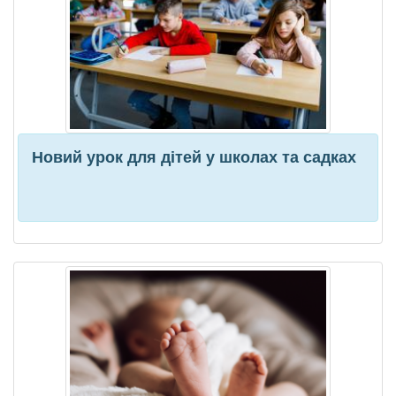
Новий урок для дітей у школах та садках