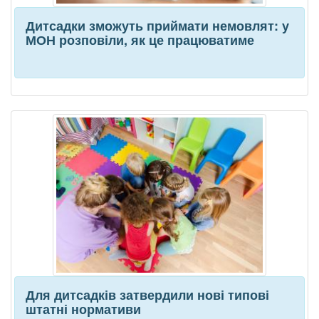
Дитсадки зможуть приймати немовлят: у
МОН розповіли, як це працюватиме
Для дитсадків затвердили нові типові
штатні нормативи