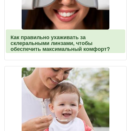
Как правильно ухаживать за
склеральными линзами, чтобы
обеспечить максимальный комфорт?