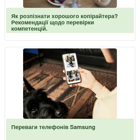
Як розпізнати хорошого копірайтера?
Рекомендації щодо перевірки
компетенцій.
Переваги телефонів Samsung