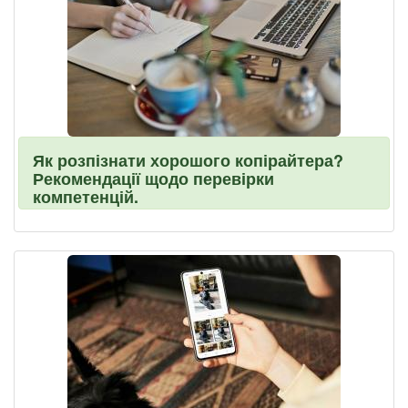
Як розпізнати хорошого копірайтера?
Рекомендації щодо перевірки
компетенцій.