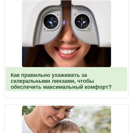
Как правильно ухаживать за
склеральными линзами, чтобы
обеспечить максимальный комфорт?