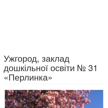
Ужгород, заклад
дошкільної освіти № 31
«Перлинка»