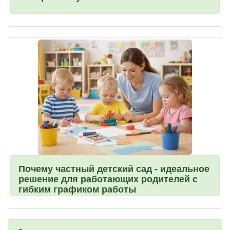
Почему частный детский сад - идеальное
решение для работающих родителей с
гибким графиком работы