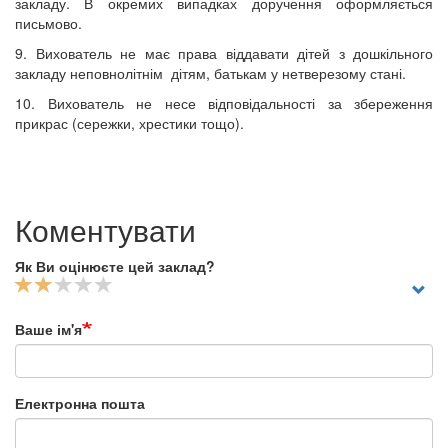
закладу. В окремих випадках доручення оформляється
письмово.
9. Вихователь не має права віддавати дітей з дошкільного
закладу неповнолітнім
дітям, батькам у нетверезому стані.
10. Вихователь не несе відповідальності за збереження
прикрас (сережки, хрестики тощо).
Коментувати
Як Ви оцінюєте цей заклад?
Ваше ім'я
Електронна пошта