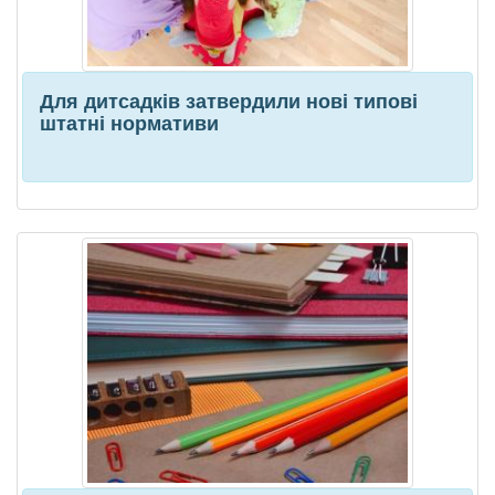
Для дитсадків затвердили нові типові
штатні нормативи