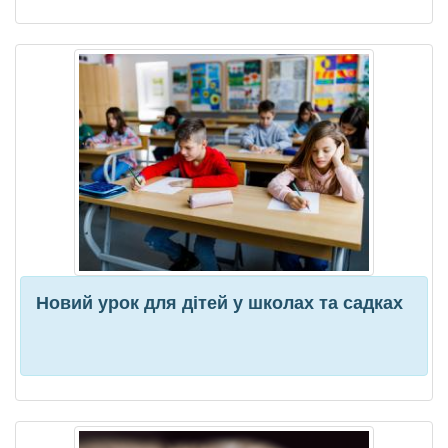
Новий урок для дітей у школах та садках