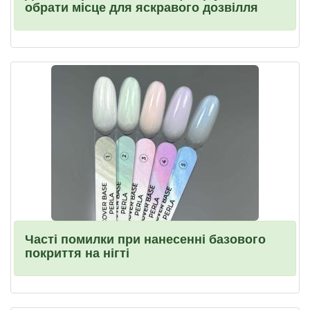
обрати місце для яскравого дозвілля
Часті помилки при нанесенні базового
покриття на нігті