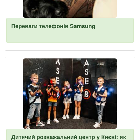
Переваги телефонів Samsung
Дитячий розважальний центр у Києві: як