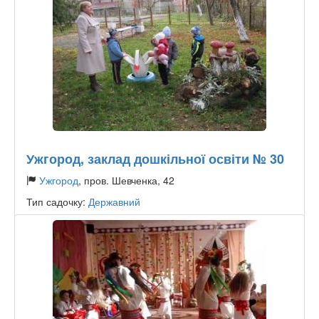
Ужгород, заклад дошкільної освіти № 30
Ужгород
, пров. Шевченка, 42
Тип садочку:
Державний