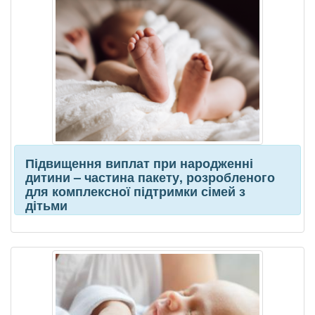
Підвищення виплат при народженні
дитини – частина пакету, розробленого
для комплексної підтримки сімей з
дітьми