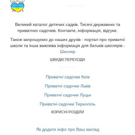
Великий каталог дитячих садків. Тисячі державних та
приватних садочків. Контакти, інформація, відгуки.
Також запрошуємо до наших друзів - портал про приватні
школи та інша важлива інформація для батьків школярів -
Школяр
ШВИДКІ ПЕРЕХОДИ
Приватні садочки Київ
Приватні садочки Львів
Приватні садочки Луцьк
Приватні садочки Тернопіль
КОРИСНІ РОЗДІЛИ
Як додати інфо про Ваш заклад