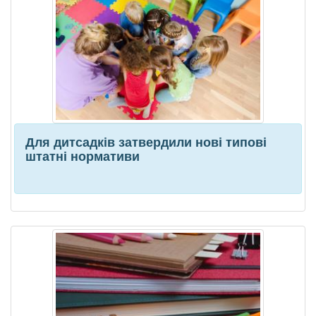
Для дитсадків затвердили нові типові
штатні нормативи