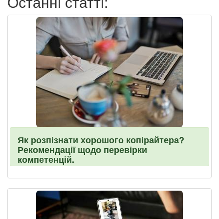
Останні статті:
Як розпізнати хорошого копірайтера?
Рекомендації щодо перевірки
компетенцій.