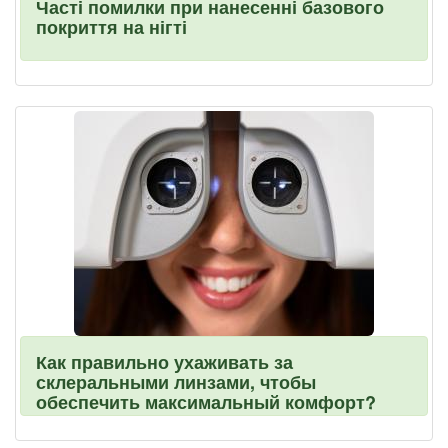
Часті помилки при нанесенні базового
покриття на нігті
Как правильно ухаживать за
склеральными линзами, чтобы
обеспечить максимальный комфорт?