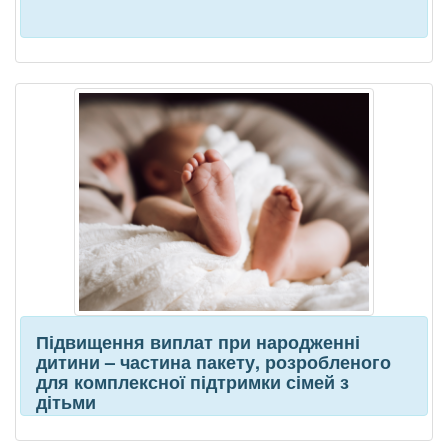
Підвищення виплат при народженні
дитини – частина пакету, розробленого
для комплексної підтримки сімей з
дітьми