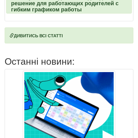
решение для работающих родителей с
гибким графиком работы
ДИВИТИСЬ ВСІ СТАТТІ
Останні новини: