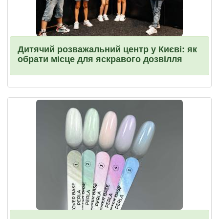
Дитячий розважальний центр у Києві: як
обрати місце для яскравого дозвілля