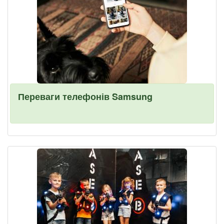
Переваги телефонів Samsung