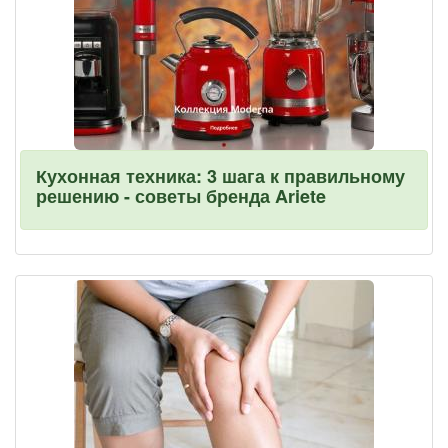
Кухонная техника: 3 шага к правильному
решению - советы бренда Ariete