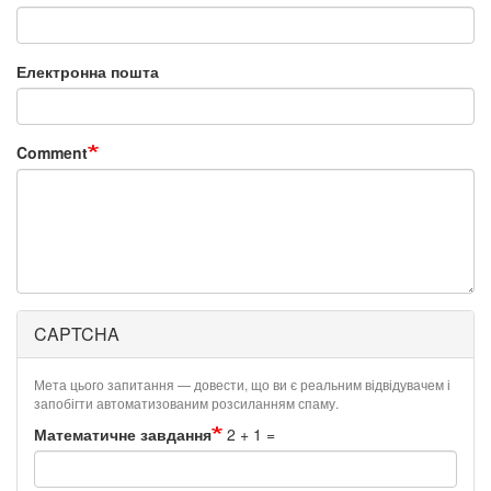
Електронна пошта
Comment
CAPTCHA
Мета цього запитання — довести, що ви є реальним відвідувачем і
запобігти автоматизованим розсиланням спаму.
Математичне завдання
2 + 1 =