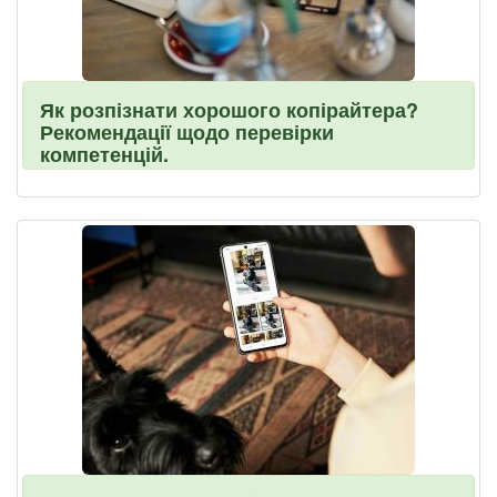
Як розпізнати хорошого копірайтера?
Рекомендації щодо перевірки
компетенцій.