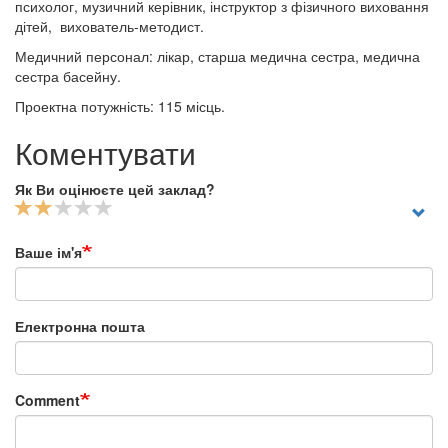
психолог, музичний керівник, інструктор з фізичного виховання
дітей, вихователь-методист.
Медичний персонал: лікар, старша медична сестра, медична
сестра басейну.
Проектна потужність: 115 місць.
Коментувати
Як Ви оцінюєте цей заклад?
Ваше ім'я
Електронна пошта
Comment