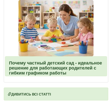
Почему частный детский сад - идеальное
решение для работающих родителей с
гибким графиком работы
ДИВИТИСЬ ВСІ СТАТТІ