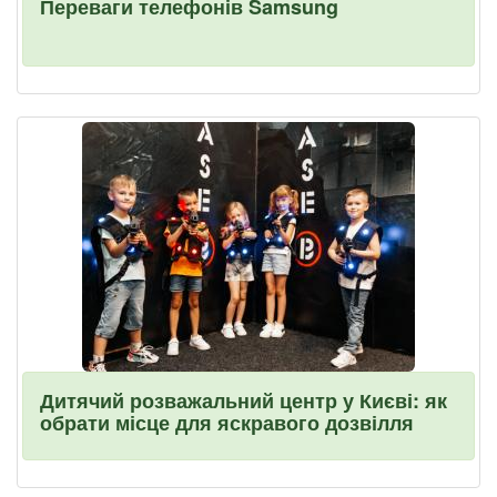
Переваги телефонів Samsung
Дитячий розважальний центр у Києві: як
обрати місце для яскравого дозвілля