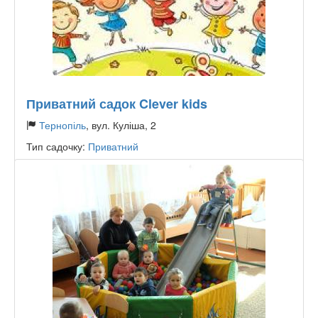
Приватний садок Clever kids
Тернопіль
, вул. Куліша, 2
Тип садочку:
Приватний