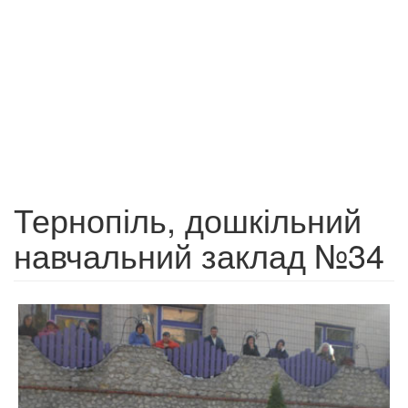
Тернопіль, дошкільний
навчальний заклад №34