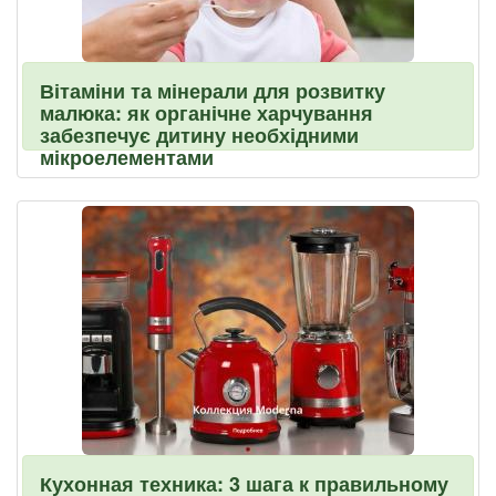
Вітаміни та мінерали для розвитку
малюка: як органічне харчування
забезпечує дитину необхідними
мікроелементами
Кухонная техника: 3 шага к правильному