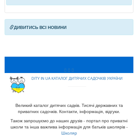
ДИВИТИСЬ ВСІ НОВИНИ
DITY IN UA КАТАЛОГ ДИТЯЧИХ САДОЧКІВ УКРАЇНИ
Великий каталог дитячих садків. Тисячі державних та
приватних садочків. Контакти, інформація, відгуки.
Також запрошуємо до наших друзів - портал про приватні
школи та інша важлива інформація для батьків школярів -
Школяр