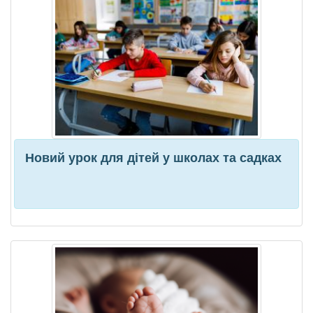
Новий урок для дітей у школах та садках