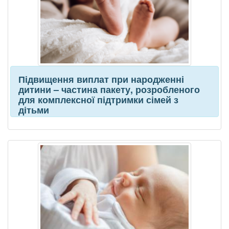
Підвищення виплат при народженні
дитини – частина пакету, розробленого
для комплексної підтримки сімей з
дітьми