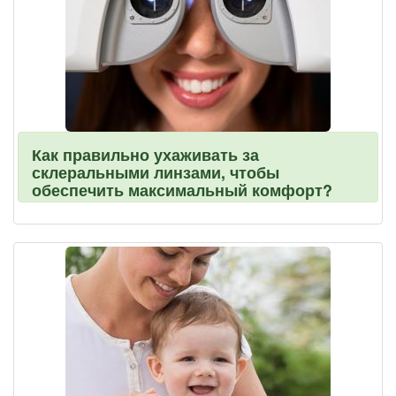
Как правильно ухаживать за
склеральными линзами, чтобы
обеспечить максимальный комфорт?