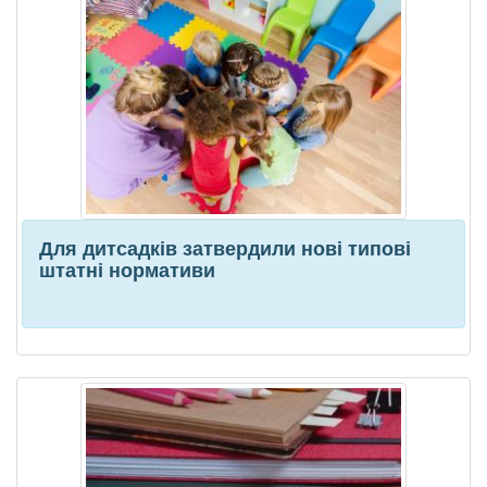
Для дитсадків затвердили нові типові
штатні нормативи