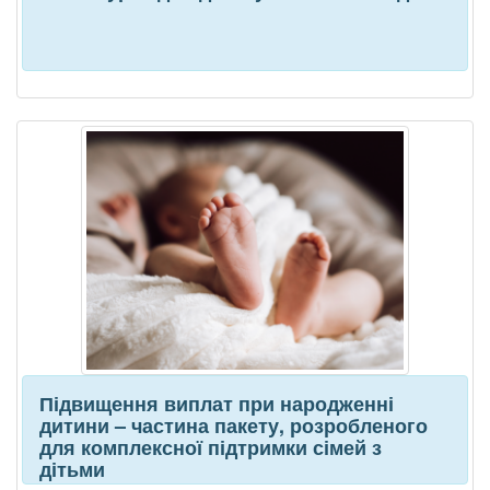
Підвищення виплат при народженні
дитини – частина пакету, розробленого
для комплексної підтримки сімей з
дітьми