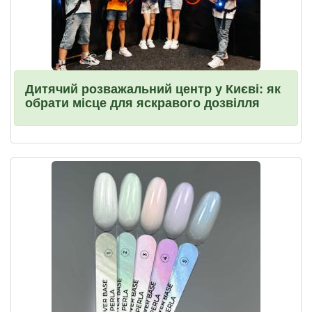
Дитячий розважальний центр у Києві: як
обрати місце для яскравого дозвілля