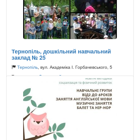
Тернопіль, дошкільний навчальний
заклад № 25
Тернопіль
, вул. Академіка І. Горбачевського, 5
Тип садочку:
Державний