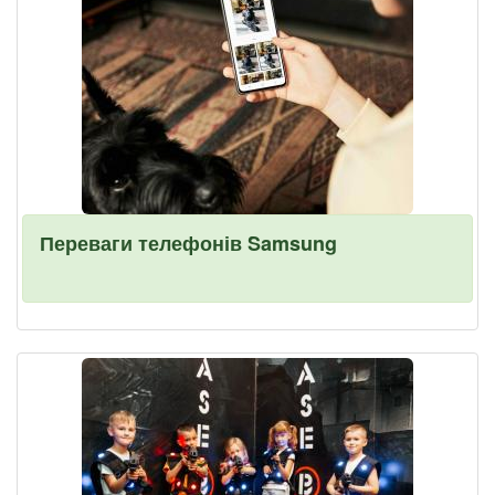
Переваги телефонів Samsung