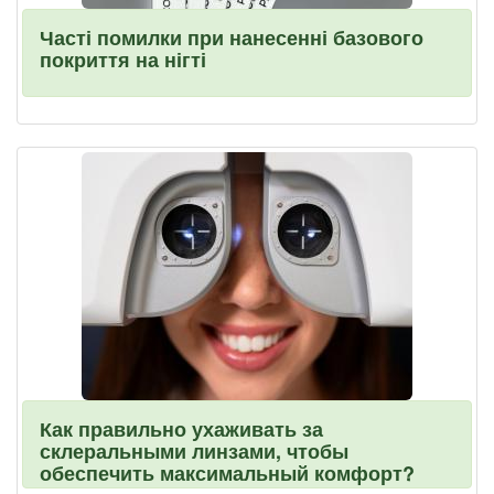
Часті помилки при нанесенні базового
покриття на нігті
Как правильно ухаживать за
склеральными линзами, чтобы
обеспечить максимальный комфорт?