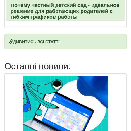
Почему частный детский сад - идеальное
решение для работающих родителей с
гибким графиком работы
ДИВИТИСЬ ВСІ СТАТТІ
Останні новини: