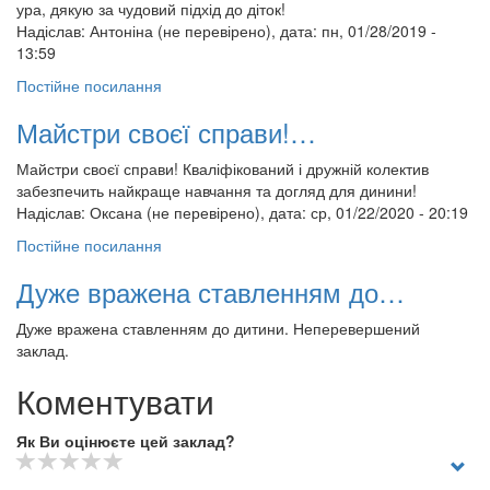
ура, дякую за чудовий підхід до діток!
Надіслав:
Антоніна (не перевірено)
, дата: пн, 01/28/2019 -
13:59
Постійне посилання
Майстри своєї справи!…
Майстри своєї справи! Кваліфікований і дружній колектив
забезпечить найкраще навчання та догляд для динини!
Надіслав:
Оксана (не перевірено)
, дата: ср, 01/22/2020 - 20:19
Постійне посилання
Дуже вражена ставленням до…
Дуже вражена ставленням до дитини. Неперевершений
заклад.
Коментувати
Як Ви оцінюєте цей заклад?