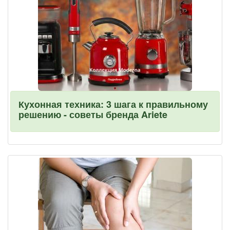
Кухонная техника: 3 шага к правильному
решению - советы бренда Ariete