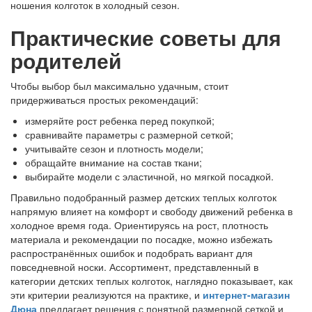
ношения колготок в холодный сезон.
Практические советы для
родителей
Чтобы выбор был максимально удачным, стоит
придерживаться простых рекомендаций:
измеряйте рост ребенка перед покупкой;
сравнивайте параметры с размерной сеткой;
учитывайте сезон и плотность модели;
обращайте внимание на состав ткани;
выбирайте модели с эластичной, но мягкой посадкой.
Правильно подобранный размер детских теплых колготок
напрямую влияет на комфорт и свободу движений ребенка в
холодное время года. Ориентируясь на рост, плотность
материала и рекомендации по посадке, можно избежать
распространённых ошибок и подобрать вариант для
повседневной носки. Ассортимент, представленный в
категории детских теплых колготок, наглядно показывает, как
эти критерии реализуются на практике, и
интернет-магазин
Дюна
предлагает решения с понятной размерной сеткой и