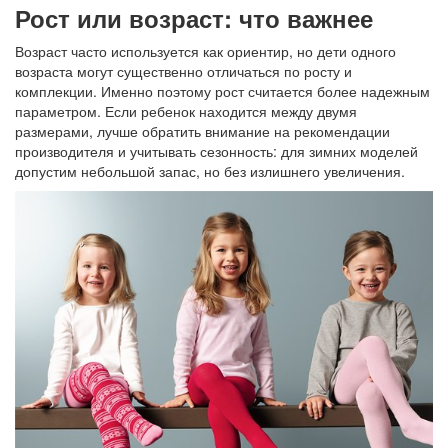
Рост или возраст: что важнее
Возраст часто используется как ориентир, но дети одного
возраста могут существенно отличаться по росту и
комплекции. Именно поэтому рост считается более надежным
параметром. Если ребенок находится между двумя
размерами, лучше обратить внимание на рекомендации
производителя и учитывать сезонность: для зимних моделей
допустим небольшой запас, но без излишнего увеличения.