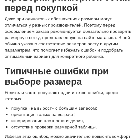
перед покупкой
Даже при одинаковых обозначениях размеры могут
отличаться у разных производителей. Поэтому перед
оформлением заказа рекомендуется обязательно проверять
размерную сетку, представленную на сайте магазина. В ней
обычно указано соответствие размеров росту и другим
параметрам, что помогает избежать ошибок и подобрать
оптимальный вариант для конкретного ребенка.
Типичные ошибки при
выборе размера
Родители часто допускают одни и те же ошибки, среди
которых:
покупка «на вырост» с большим запасом;
ориентация только на возраст;
игнорирование плотности изделия;
отсутствие проверки размерной таблицы.
Избегая этих ошибок, можно значительно повысить комфорт