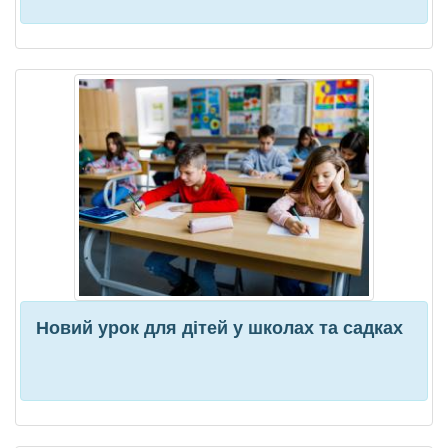
Новий урок для дітей у школах та садках