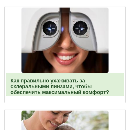
Как правильно ухаживать за
склеральными линзами, чтобы
обеспечить максимальный комфорт?