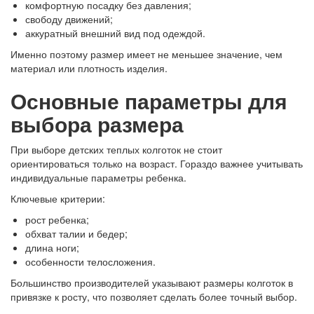
комфортную посадку без давления;
свободу движений;
аккуратный внешний вид под одеждой.
Именно поэтому размер имеет не меньшее значение, чем
материал или плотность изделия.
Основные параметры для
выбора размера
При выборе детских теплых колготок не стоит
ориентироваться только на возраст. Гораздо важнее учитывать
индивидуальные параметры ребенка.
Ключевые критерии:
рост ребенка;
обхват талии и бедер;
длина ноги;
особенности телосложения.
Большинство производителей указывают размеры колготок в
привязке к росту, что позволяет сделать более точный выбор.