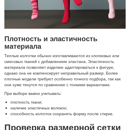
Плотность и эластичность
материала
Теплые колготки обычно изготавливаются из хлопковых или
смесовых тканей с добавлением эластана. Эластичность
материала позволяет изделию адаптироваться к фигуре,
однако она не компенсирует неправильный размер. Более
плотные модели требуют особенно точного подбора, так как
они хуже тянутся по сравнению с тонкими вариантами.
При выборе важно учитывать:
плотность ткани;
наличие эластичных волокон;
способность колготок сохранять форму после стирки.
Проверка размерной сетки