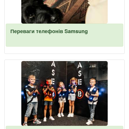
Переваги телефонів Samsung