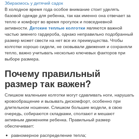
Збираємось у дитячий садок
В холодное время года особое внимание стоит уделять
базовой одежде для ребенка, так как именно она отвечает за
тепло и комфорт во время прогулок и повседневной
активности.
Детские теплые колготки
являются важной
частью зимнего гардероба, однако неправильно подобранный
размер может свести на нет все их преимущества. Чтобы
колготки хорошо сидели, не сковывали движения и сохраняли
тепло, важно учитывать несколько ключевых факторов при
выборе размера.
Почему правильный
размер так важен?
Слишком маленькие колготки могут сдавливать ноги, нарушать
кровообращение и вызывать дискомфорт, особенно при
длительном ношении. Слишком большие модели, в свою
очередь, собираются складками, сползают и мешают
активным движениям ребенка. Правильный размер
обеспечивает:
равномерное распределение тепла;