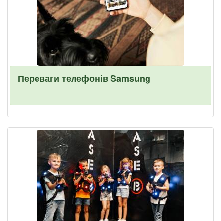
Переваги телефонів Samsung