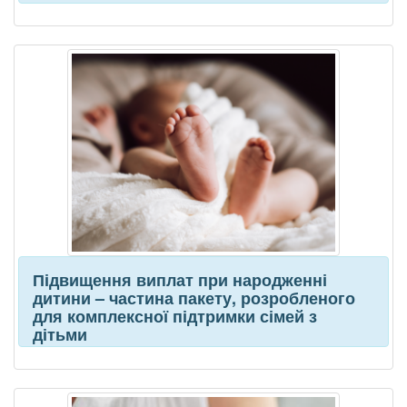
Підвищення виплат при народженні
дитини – частина пакету, розробленого
для комплексної підтримки сімей з
дітьми