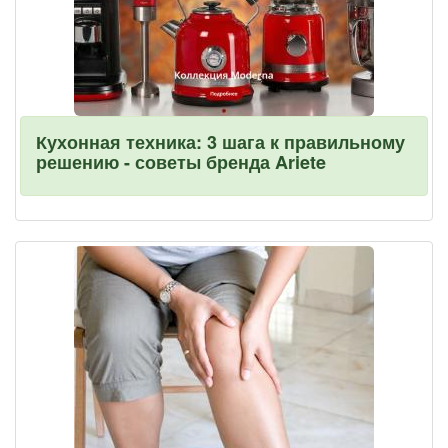
Кухонная техника: 3 шага к правильному
решению - советы бренда Ariete