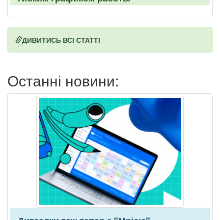
ДИВИТИСЬ ВСІ СТАТТІ
Останні новини: