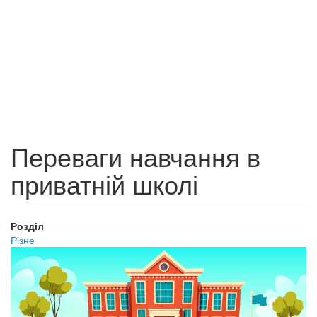
Переваги навчання в
приватній школі
Розділ
Різне