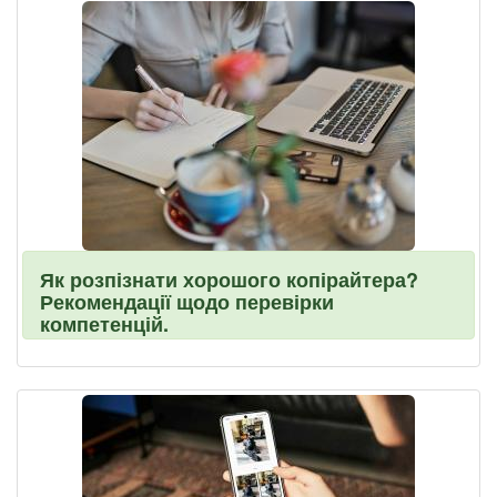
Як розпізнати хорошого копірайтера?
Рекомендації щодо перевірки
компетенцій.