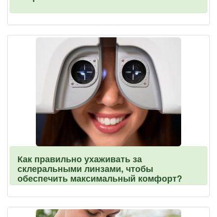
Как правильно ухаживать за
склеральными линзами, чтобы
обеспечить максимальный комфорт?