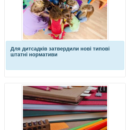
Для дитсадків затвердили нові типові
штатні нормативи