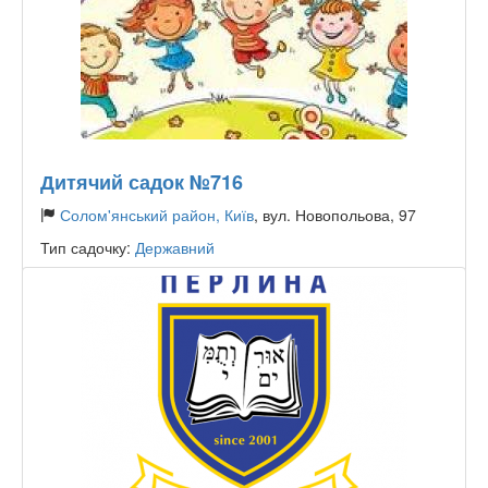
Дитячий садок №716
Солом'янський район, Київ
, вул. Новопольова, 97
Тип садочку:
Державний