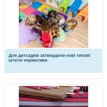
Для дитсадків затвердили нові типові
штатні нормативи