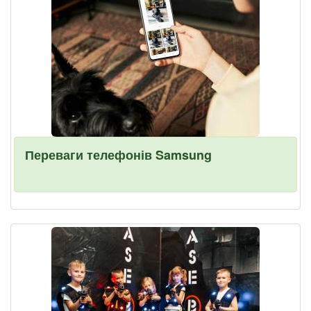
Переваги телефонів Samsung