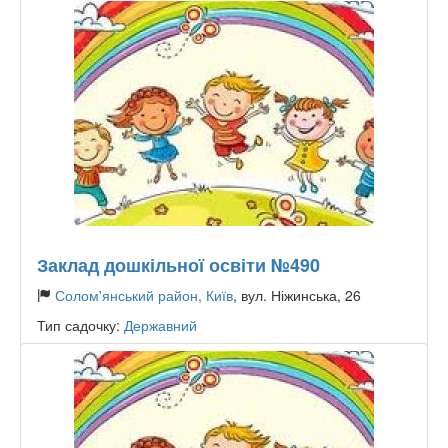
Заклад дошкільної освіти №490
Солом'янський район, Київ
, вул. Ніжинська, 26
Тип садочку:
Державний