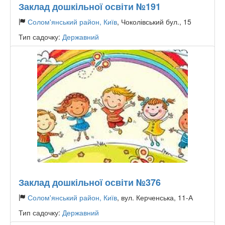
Заклад дошкільної освіти №191
Солом'янський район, Київ
, Чоколівський бул., 15
Тип садочку:
Державний
Заклад дошкільної освіти №376
Солом'янський район, Київ
, вул. Керченська, 11-А
Тип садочку:
Державний