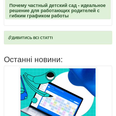
Почему частный детский сад - идеальное
решение для работающих родителей с
гибким графиком работы
ДИВИТИСЬ ВСІ СТАТТІ
Останні новини: