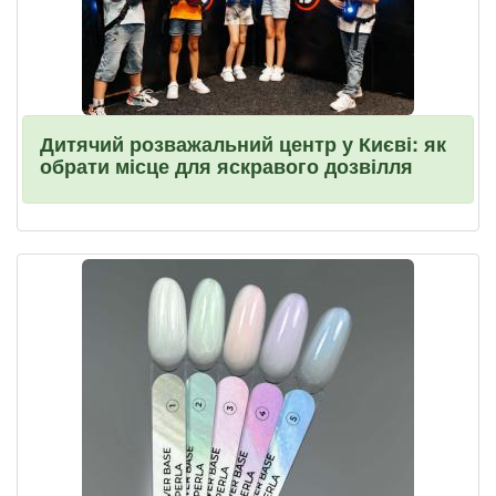
Дитячий розважальний центр у Києві: як
обрати місце для яскравого дозвілля