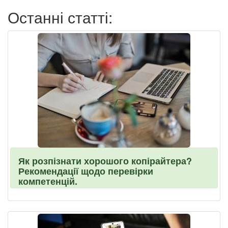
Останні статті:
Як розпізнати хорошого копірайтера?
Рекомендації щодо перевірки
компетенцій.