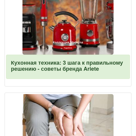
Кухонная техника: 3 шага к правильному
решению - советы бренда Ariete