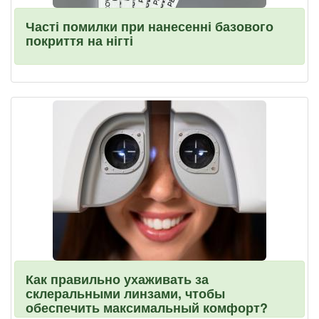
Часті помилки при нанесенні базового
покриття на нігті
Как правильно ухаживать за
склеральными линзами, чтобы
обеспечить максимальный комфорт?