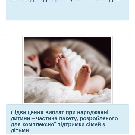
Підвищення виплат при народженні
дитини – частина пакету, розробленого
для комплексної підтримки сімей з
дітьми