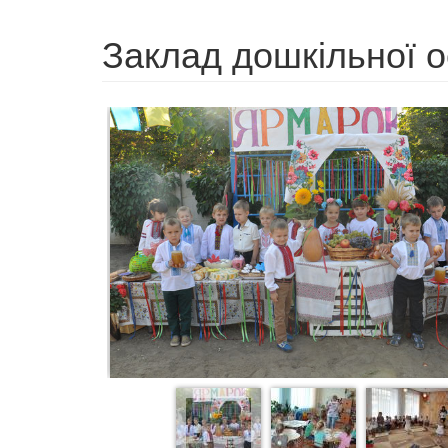
Заклад дошкільної о