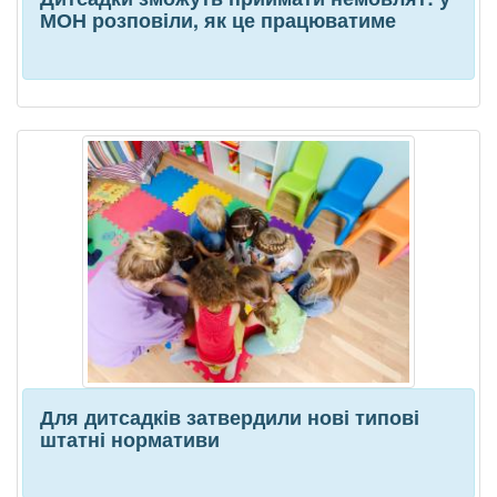
МОН розповіли, як це працюватиме
Для дитсадків затвердили нові типові
штатні нормативи