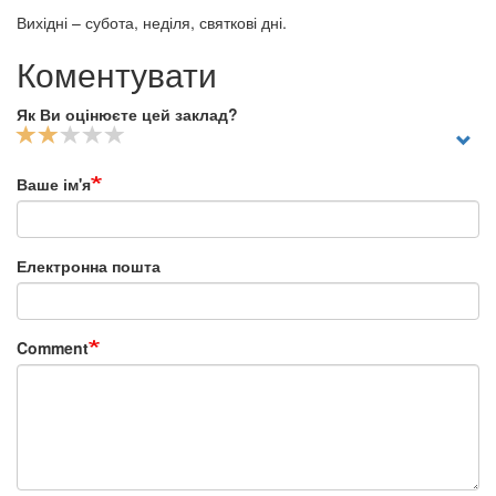
Вихідні – субота, неділя, святкові дні.
Коментувати
Як Ви оцінюєте цей заклад?
Ваше ім'я
Електронна пошта
Comment