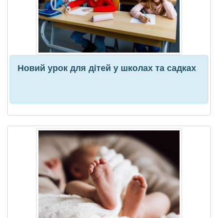
Новий урок для дітей у школах та садках