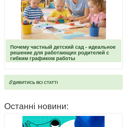
Почему частный детский сад - идеальное
решение для работающих родителей с
гибким графиком работы
ДИВИТИСЬ ВСІ СТАТТІ
Останні новини: