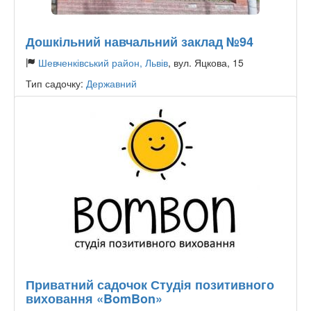
Дошкільний навчальний заклад №94
Шевченківський район, Львів
, вул. Яцкова, 15
Тип садочку:
Державний
Приватний садочок Студія позитивного
виховання «BomBon»