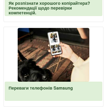
Як розпізнати хорошого копірайтера?
Рекомендації щодо перевірки
компетенцій.
Переваги телефонів Samsung