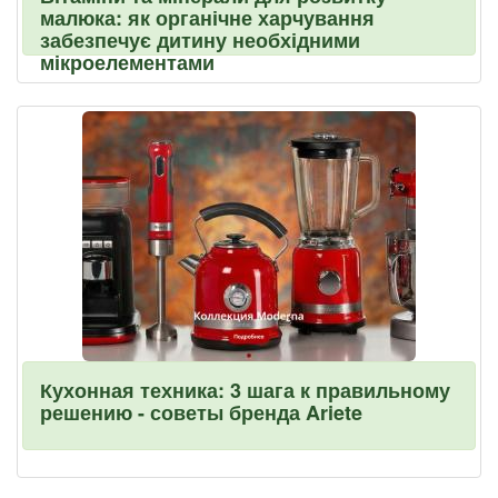
малюка: як органічне харчування
забезпечує дитину необхідними
мікроелементами
Кухонная техника: 3 шага к правильному
решению - советы бренда Ariete