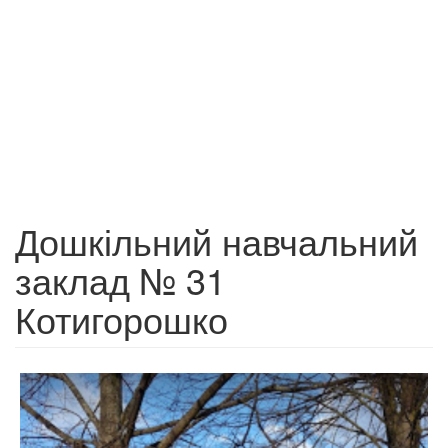
Дошкільний навчальний
заклад № 31
Котигорошко