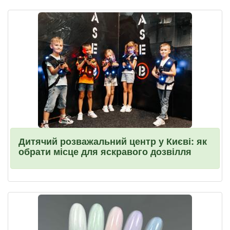
Дитячий розважальний центр у Києві: як
обрати місце для яскравого дозвілля