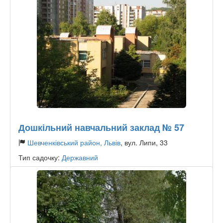
Дошкільний навчальний заклад № 57
Шевченківський район, Львів
, вул. Липи, 33
Тип садочку:
Державний