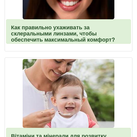
Как правильно ухаживать за
склеральными линзами, чтобы
обеспечить максимальный комфорт?
Вітаміни та мінерали для розвитку