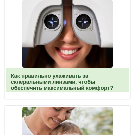
Как правильно ухаживать за
склеральными линзами, чтобы
обеспечить максимальный комфорт?