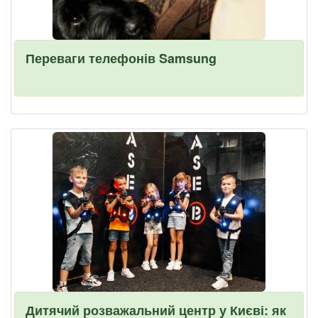
Переваги телефонів Samsung
Дитячий розважальний центр у Києві: як