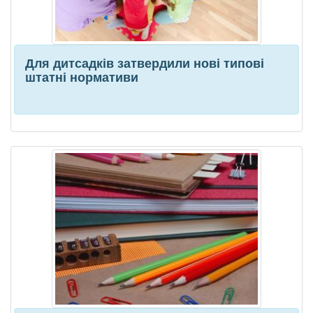
Для дитсадків затвердили нові типові
штатні нормативи