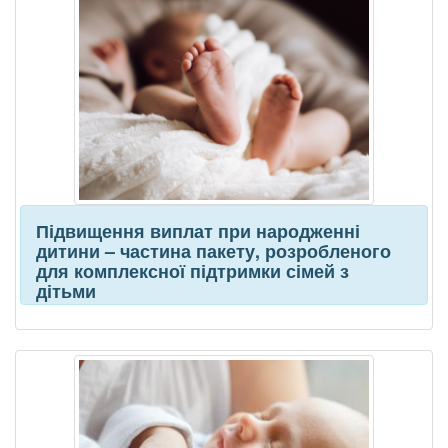
Підвищення виплат при народженні
дитини – частина пакету, розробленого
для комплексної підтримки сімей з
дітьми