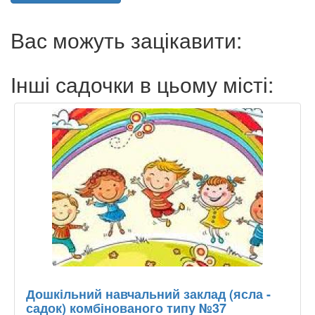
Вас можуть зацікавити:
Інші садочки в цьому місті:
Дошкільний навчальний заклад (ясла -
садок) комбінованого типу №37