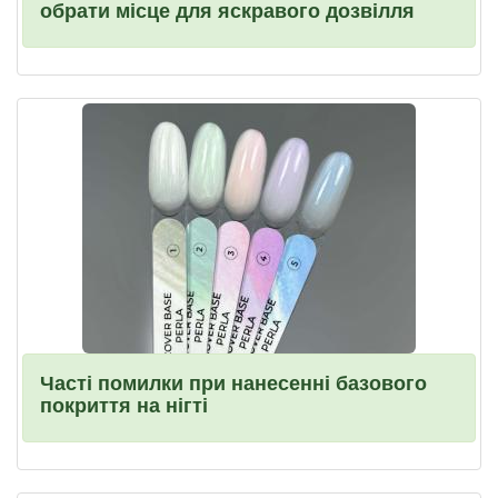
обрати місце для яскравого дозвілля
Часті помилки при нанесенні базового
покриття на нігті