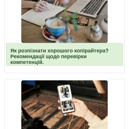
Як розпізнати хорошого копірайтера?
Рекомендації щодо перевірки
компетенцій.