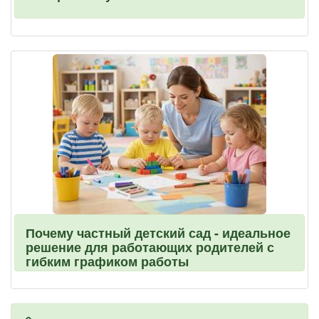
Почему частный детский сад - идеальное
решение для работающих родителей с
гибким графиком работы