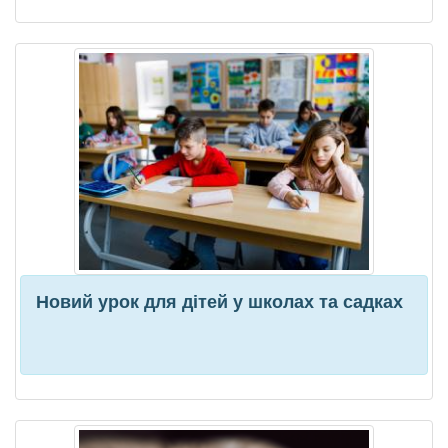
Новий урок для дітей у школах та садках