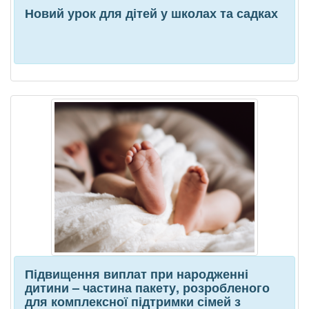
Новий урок для дітей у школах та садках
Підвищення виплат при народженні
дитини – частина пакету, розробленого
для комплексної підтримки сімей з