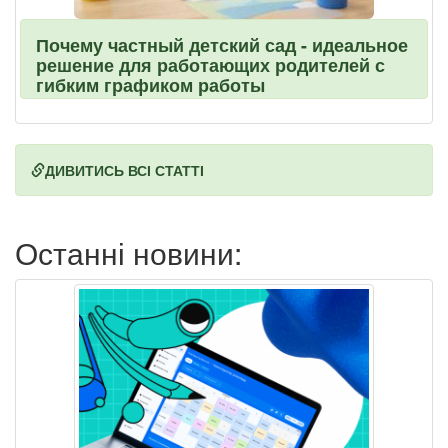
Почему частный детский сад - идеальное
решение для работающих родителей с
гибким графиком работы
ДИВИТИСЬ ВСІ СТАТТІ
Останні новини: