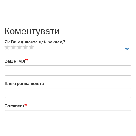
Коментувати
Як Ви оцінюєте цей заклад?
Ваше ім'я
Електронна пошта
Comment