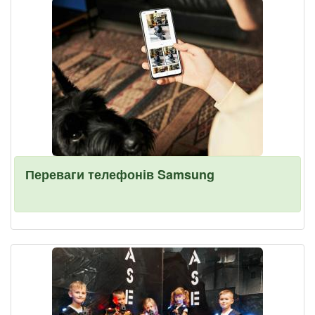
Переваги телефонів Samsung