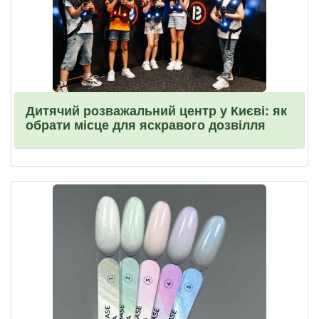
Дитячий розважальний центр у Києві: як
обрати місце для яскравого дозвілля