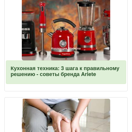
Кухонная техника: 3 шага к правильному
решению - советы бренда Ariete