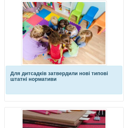
Для дитсадків затвердили нові типові
штатні нормативи