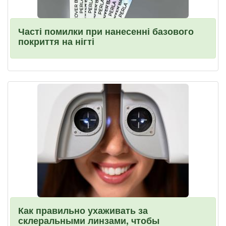
Часті помилки при нанесенні базового
покриття на нігті
Как правильно ухаживать за
склеральными линзами, чтобы