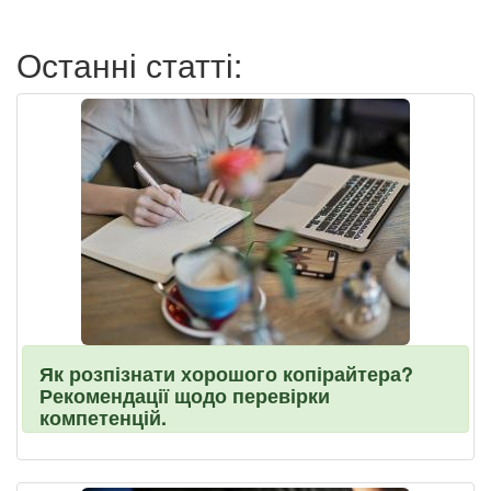
пользователя
Останні статті:
Як розпізнати хорошого копірайтера?
Рекомендації щодо перевірки
компетенцій.