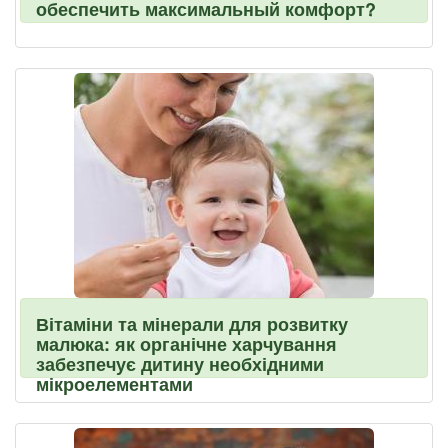
обеспечить максимальный комфорт?
Вітаміни та мінерали для розвитку
малюка: як органічне харчування
забезпечує дитину необхідними
мікроелементами