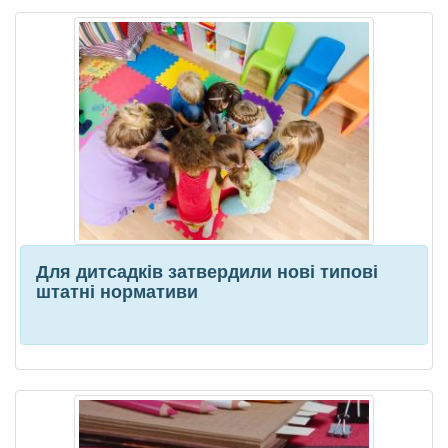
Для дитсадків затвердили нові типові
штатні нормативи