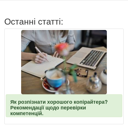
пользователя
Останні статті:
Як розпізнати хорошого копірайтера?
Рекомендації щодо перевірки
компетенцій.