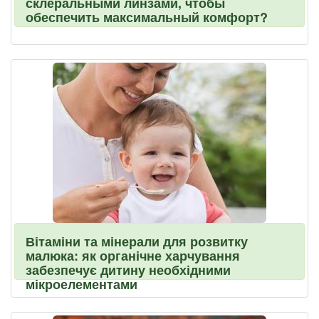
склеральными линзами, чтобы
обеспечить максимальный комфорт?
Вітаміни та мінерали для розвитку
малюка: як органічне харчування
забезпечує дитину необхідними
мікроелементами