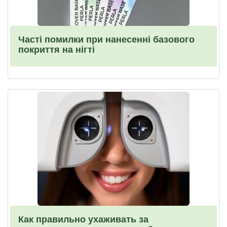
Часті помилки при нанесенні базового
покриття на нігті
Как правильно ухаживать за