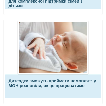
для комплексної підтримки сімей з
дітьми
Дитсадки зможуть приймати немовлят: у
МОН розповіли, як це працюватиме