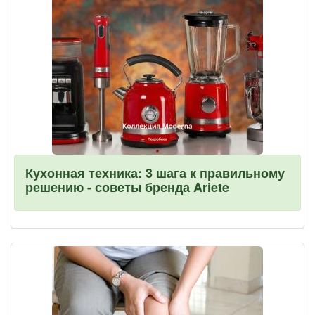
Кухонная техника: 3 шага к правильному
решению - советы бренда Ariete