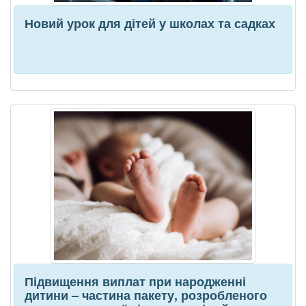
Новий урок для дітей у школах та садках
Підвищення виплат при народженні
дитини – частина пакету, розробленого