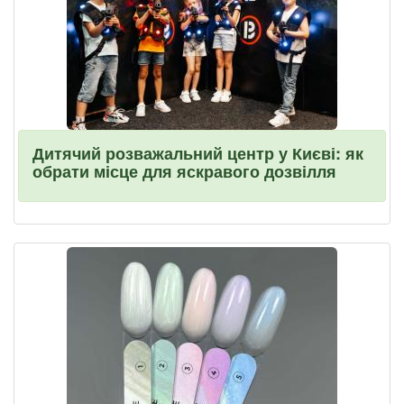
Дитячий розважальний центр у Києві: як
обрати місце для яскравого дозвілля