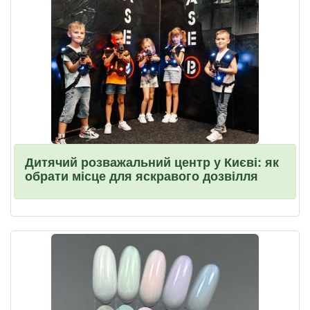
Дитячий розважальний центр у Києві: як
обрати місце для яскравого дозвілля