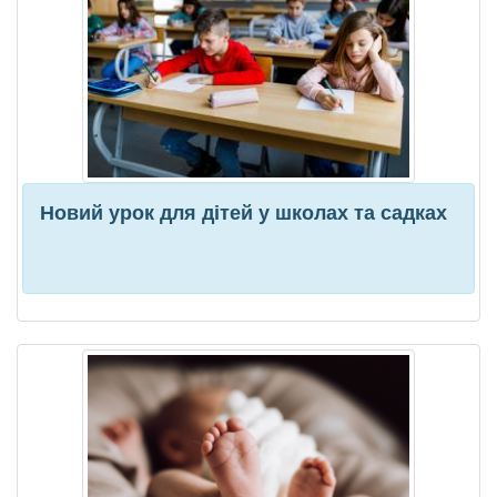
Новий урок для дітей у школах та садках