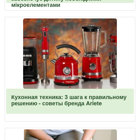
мікроелементами
Кухонная техника: 3 шага к правильному
решению - советы бренда Ariete