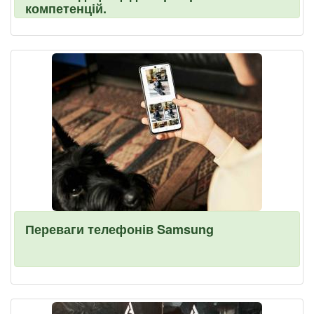
компетенцій.
Переваги телефонів Samsung