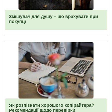
Змішувач для душу – що врахувати при
покупці
Як розпізнати хорошого копірайтера?
Рекомендації щодо перевірки