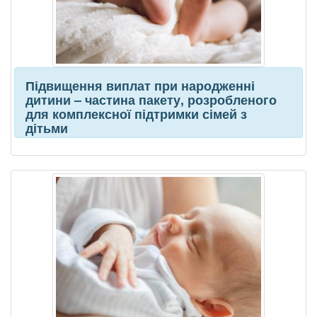
Підвищення виплат при народженні
дитини – частина пакету, розробленого
для комплексної підтримки сімей з
дітьми