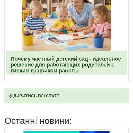
Почему частный детский сад - идеальное
решение для работающих родителей с
гибким графиком работы
ДИВИТИСЬ ВСІ СТАТТІ
Останні новини: