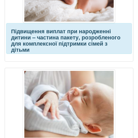
Підвищення виплат при народженні
дитини – частина пакету, розробленого
для комплексної підтримки сімей з
дітьми