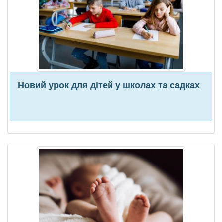
Новий урок для дітей у школах та садках