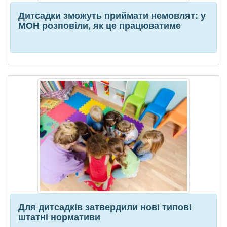
Дитсадки зможуть приймати немовлят: у
МОН розповіли, як це працюватиме
Для дитсадків затвердили нові типові
штатні нормативи