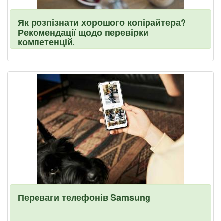
Як розпізнати хорошого копірайтера?
Рекомендації щодо перевірки
компетенцій.
Переваги телефонів Samsung