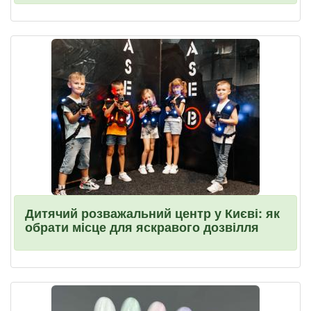
Дитячий розважальний центр у Києві: як
обрати місце для яскравого дозвілля