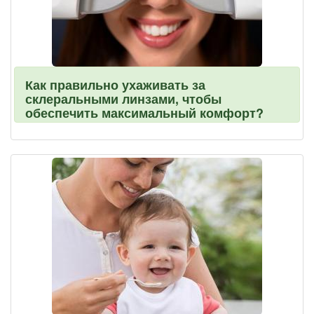
Как правильно ухаживать за
склеральными линзами, чтобы
обеспечить максимальный комфорт?