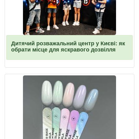
Дитячий розважальний центр у Києві: як
обрати місце для яскравого дозвілля