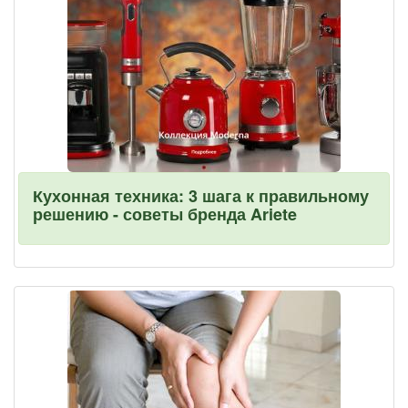
Кухонная техника: 3 шага к правильному
решению - советы бренда Ariete