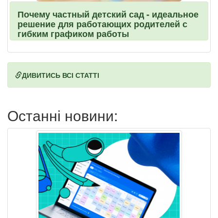
Почему частный детский сад - идеальное
решение для работающих родителей с
гибким графиком работы
ДИВИТИСЬ ВСІ СТАТТІ
Останні новини: