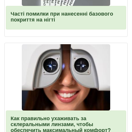
Часті помилки при нанесенні базового
покриття на нігті
Как правильно ухаживать за
склеральными линзами, чтобы
обеспечить максимальный комфорт?