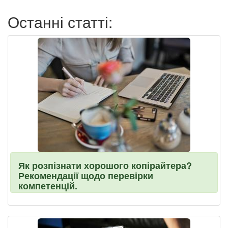
Останні статті:
Як розпізнати хорошого копірайтера?
Рекомендації щодо перевірки
компетенцій.