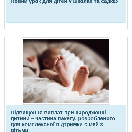
Новий урок для дітей у школах та садках
Підвищення виплат при народженні
дитини – частина пакету, розробленого
для комплексної підтримки сімей з
дітьми