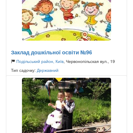
Заклад дошкільної освіти №96
Подільський район, Київ
, Червонопільская вул., 19
Тип садочку:
Державний