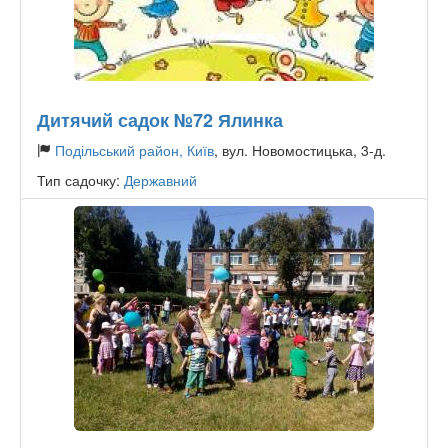
Дитячий садок №72 Ялинка
Подільський район, Київ
, вул. Новомостицька, 3-д.
Тип садочку:
Державний