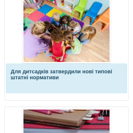
Для дитсадків затвердили нові типові
штатні нормативи