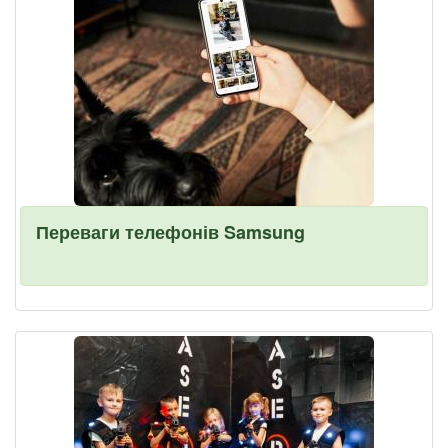
Переваги телефонів Samsung