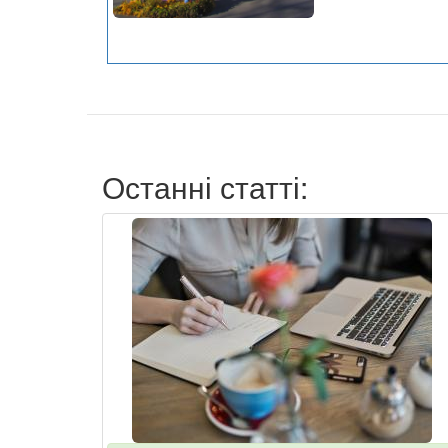
Останні статті: