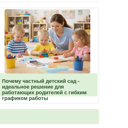
Почему частный детский сад -
идеальное решение для
работающих родителей с гибким
графиком работы