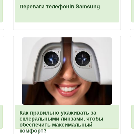
Переваги телефонів Samsung
Как правильно ухаживать за
склеральными линзами, чтобы
обеспечить максимальный
комфорт?