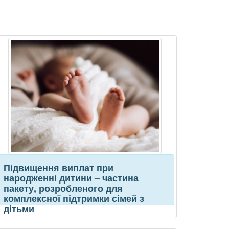
Підвищення виплат при
народженні дитини – частина
пакету, розробленого для
комплексної підтримки сімей з
дітьми