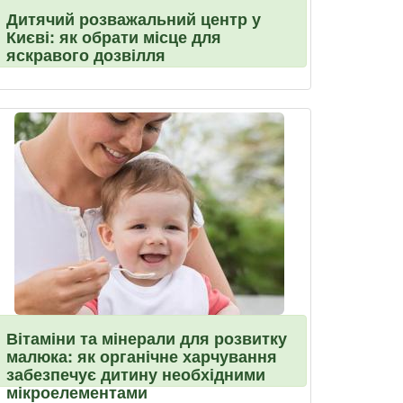
Дитячий розважальний центр у
Києві: як обрати місце для
яскравого дозвілля
Вітаміни та мінерали для розвитку
малюка: як органічне харчування
забезпечує дитину необхідними
мікроелементами