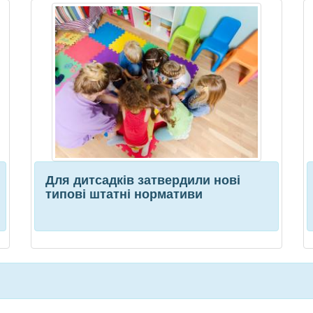
Для дитсадків затвердили нові
типові штатні нормативи