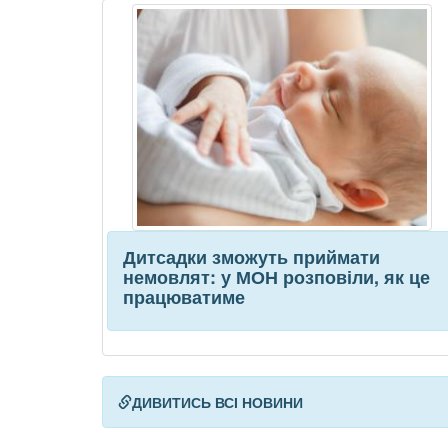
Дитсадки зможуть приймати
немовлят: у МОН розповіли, як це
працюватиме
ДИВИТИСЬ ВСІ НОВИНИ