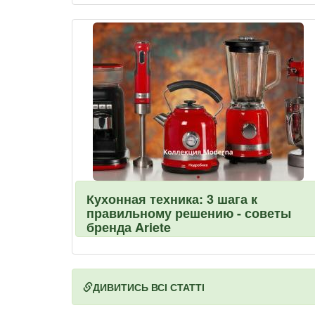
Кухонная техника: 3 шага к
правильному решению - советы
бренда Ariete
ДИВИТИСЬ ВСІ СТАТТІ