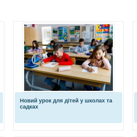
Новий урок для дітей у школах та
садках